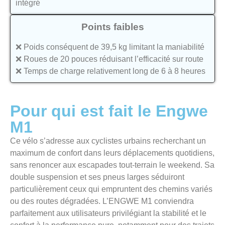
intégré
Points faibles
❌ Poids conséquent de 39,5 kg limitant la maniabilité
❌ Roues de 20 pouces réduisant l’efficacité sur route
❌ Temps de charge relativement long de 6 à 8 heures
Pour qui est fait le Engwe
M1
Ce vélo s’adresse aux cyclistes urbains recherchant un
maximum de confort dans leurs déplacements quotidiens,
sans renoncer aux escapades tout-terrain le weekend. Sa
double suspension et ses pneus larges séduiront
particulièrement ceux qui empruntent des chemins variés
ou des routes dégradées. L’ENGWE M1 conviendra
parfaitement aux utilisateurs privilégiant la stabilité et le