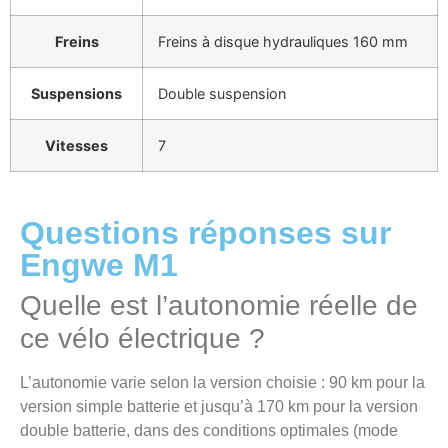
Freins
Freins à disque hydrauliques 160 mm
Suspensions
Double suspension
Vitesses
7
Questions réponses sur
Engwe M1
Quelle est l’autonomie réelle de
ce vélo électrique ?
L’autonomie varie selon la version choisie : 90 km pour la
version simple batterie et jusqu’à 170 km pour la version
double batterie, dans des conditions optimales (mode