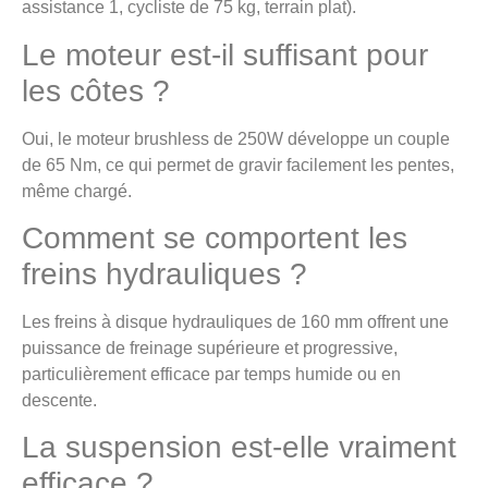
assistance 1, cycliste de 75 kg, terrain plat).
Le moteur est-il suffisant pour
les côtes ?
Oui, le moteur brushless de 250W développe un couple
de 65 Nm, ce qui permet de gravir facilement les pentes,
même chargé.
Comment se comportent les
freins hydrauliques ?
Les freins à disque hydrauliques de 160 mm offrent une
puissance de freinage supérieure et progressive,
particulièrement efficace par temps humide ou en
descente.
La suspension est-elle vraiment
efficace ?