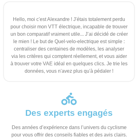
Hello, moi c'est Alexandre ! J'étais totalement perdu
pour choisir mon VTT électrique, incapable de trouver
un bon comparatif vraiment utile... J’ai décidé de créer
le mien ! Le but de Quel-velo-electrique est simple :
centraliser des centaines de modèles, les analyser
via les critères qui comptent réellement, et vous aider
à trouver votre VAE idéal en quelques clics. Je trie les
données, vous n'avez plus qu'à pédaler !
Des experts engagés
Des années d’expérience dans l’univers du cyclisme
pour vous offrir des conseils fiables et des avis clairs.