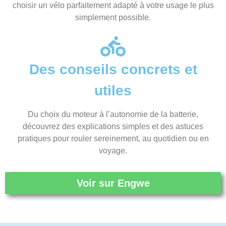
choisir un vélo parfaitement adapté à votre usage le plus
simplement possible.
Des conseils concrets et
utiles
Du choix du moteur à l’autonomie de la batterie,
découvrez des explications simples et des astuces
pratiques pour rouler sereinement, au quotidien ou en
voyage.
Voir sur Engwe