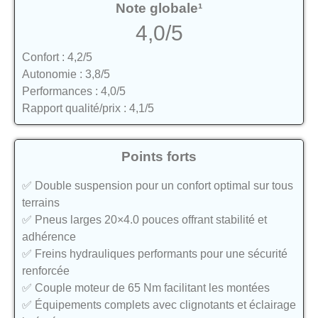
Note globale¹
4,0/5
Confort : 4,2/5
Autonomie : 3,8/5
Performances : 4,0/5
Rapport qualité/prix : 4,1/5
Points forts
✅ Double suspension pour un confort optimal sur tous
terrains
✅ Pneus larges 20×4.0 pouces offrant stabilité et
adhérence
✅ Freins hydrauliques performants pour une sécurité
renforcée
✅ Couple moteur de 65 Nm facilitant les montées
✅ Équipements complets avec clignotants et éclairage