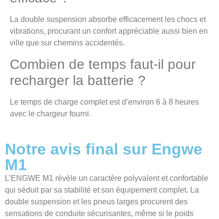
La double suspension absorbe efficacement les chocs et
vibrations, procurant un confort appréciable aussi bien en
ville que sur chemins accidentés.
Combien de temps faut-il pour
recharger la batterie ?
Le temps de charge complet est d’environ 6 à 8 heures
avec le chargeur fourni.
Notre avis final sur Engwe
M1
L’ENGWE M1 révèle un caractère polyvalent et confortable
qui séduit par sa stabilité et son équipement complet. La
double suspension et les pneus larges procurent des
sensations de conduite sécurisantes, même si le poids