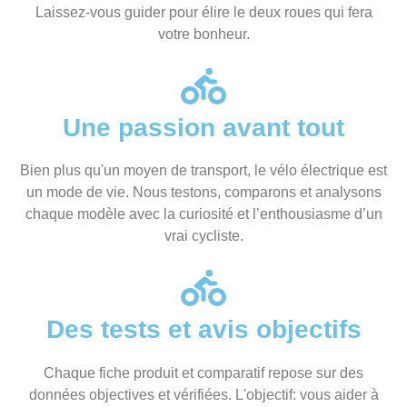
Laissez-vous guider pour élire le deux roues qui fera
votre bonheur.
Une passion avant tout
Bien plus qu'un moyen de transport, le vélo électrique est
un mode de vie. Nous testons, comparons et analysons
chaque modèle avec la curiosité et l’enthousiasme d’un
vrai cycliste.
Des tests et avis objectifs
Chaque fiche produit et comparatif repose sur des
données objectives et vérifiées. L'objectif: vous aider à