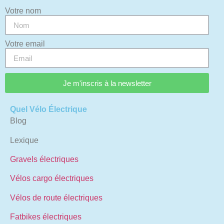
Votre nom
Votre email
Je m'inscris à la newsletter
Quel Vélo Électrique
Blog
Lexique
Gravels électriques
Vélos cargo électriques
Vélos de route électriques
Fatbikes électriques