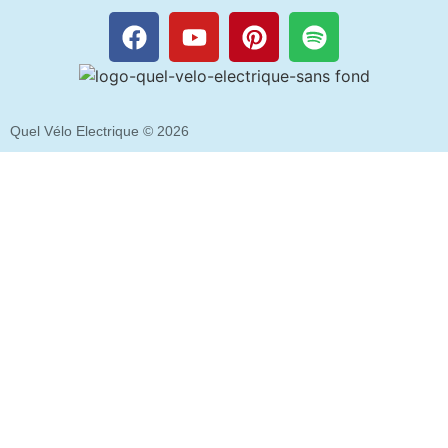
Quel Vélo Electrique © 2026