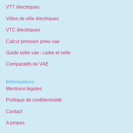
VTT électriques
Vélos de ville électriques
VTC électriques
Calcul pression pneu vae
Guide taille vae : cadre et selle
Comparatifs de VAE
Informations
Mentions légales
Politique de confidentialité
Contact
A propos