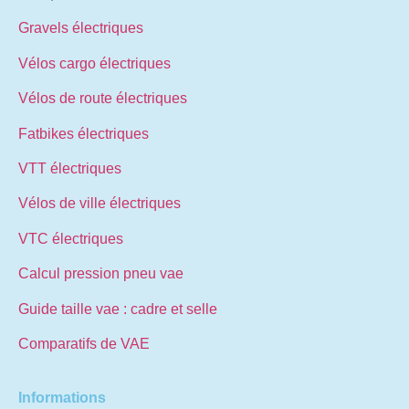
Gravels électriques
Vélos cargo électriques
Vélos de route électriques
Fatbikes électriques
VTT électriques
Vélos de ville électriques
VTC électriques
Calcul pression pneu vae
Guide taille vae : cadre et selle
Comparatifs de VAE
Informations