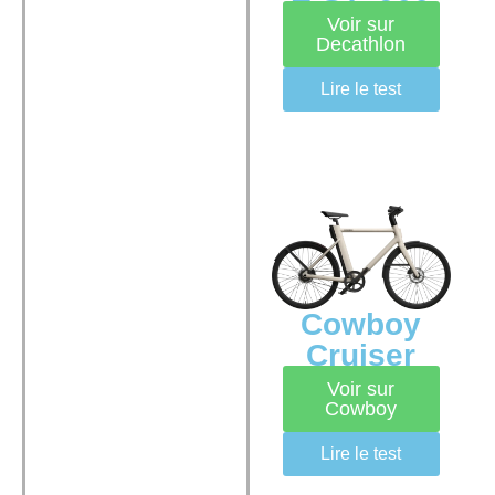
Voir sur
Decathlon
Lire le test
Cowboy
Cruiser
Voir sur
Cowboy
Lire le test