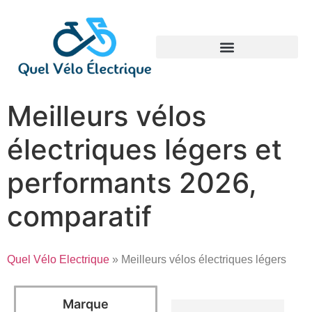
Meilleurs vélos
électriques légers et
performants 2026,
comparatif
Quel Vélo Electrique
» Meilleurs vélos électriques légers
Marque