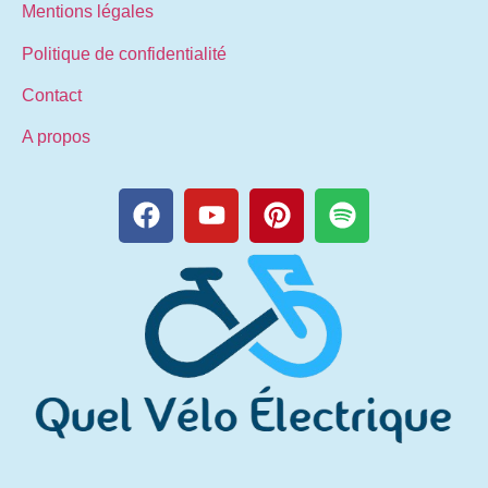
Mentions légales
Politique de confidentialité
Contact
A propos