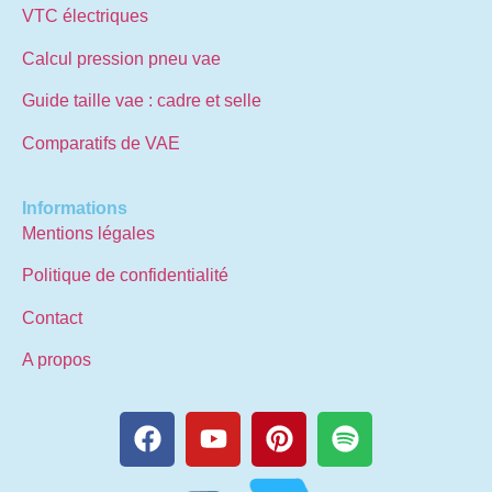
VTC électriques
Calcul pression pneu vae
Guide taille vae : cadre et selle
Comparatifs de VAE
Informations
Mentions légales
Politique de confidentialité
Contact
A propos