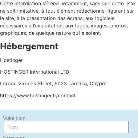
Cette interdiction s’étend notamment, sans que cette liste
ne soit limitative, à tout élément rédactionnel figurant sur
le site, à la présentation des écrans, aux logiciels
nécessaires à l’exploitation, aux logos, images, photos,
graphiques, de quelque nature qu’ils soient.
Hébergement
Hostinger
HOSTINGER International LTD
Lordou Vironos Street, 6023 Larnaca, Chypre
https://www.hostinger.fr/contact
Votre nom