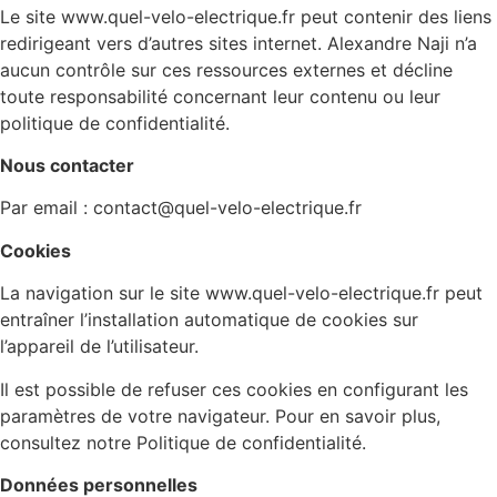
Le site www.quel-velo-electrique.fr peut contenir des liens
redirigeant vers d’autres sites internet. Alexandre Naji n’a
aucun contrôle sur ces ressources externes et décline
toute responsabilité concernant leur contenu ou leur
politique de confidentialité.
Nous contacter
Par email : contact@quel-velo-electrique.fr
Cookies
La navigation sur le site www.quel-velo-electrique.fr peut
entraîner l’installation automatique de cookies sur
l’appareil de l’utilisateur.
Il est possible de refuser ces cookies en configurant les
paramètres de votre navigateur. Pour en savoir plus,
consultez notre Politique de confidentialité.
Données personnelles