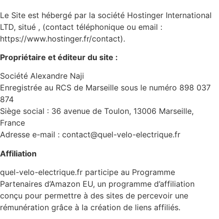
Le Site est hébergé par la société Hostinger International
LTD, situé , (contact téléphonique ou email :
https://www.hostinger.fr/contact).
Propriétaire et éditeur du site :
Société Alexandre Naji
Enregistrée au RCS de Marseille sous le numéro 898 037
874
Siège social : 36 avenue de Toulon, 13006 Marseille,
France
Adresse e-mail : contact@quel-velo-electrique.fr
Affiliation
quel-velo-electrique.fr participe au Programme
Partenaires d’Amazon EU, un programme d’affiliation
conçu pour permettre à des sites de percevoir une
rémunération grâce à la création de liens affiliés.