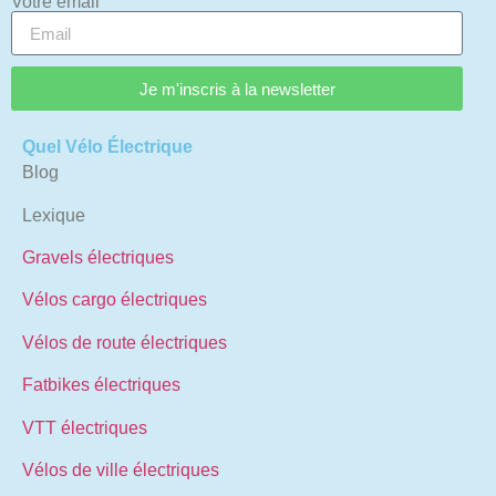
Votre email
Je m'inscris à la newsletter
Quel Vélo Électrique
Blog
Lexique
Gravels électriques
Vélos cargo électriques
Vélos de route électriques
Fatbikes électriques
VTT électriques
Vélos de ville électriques