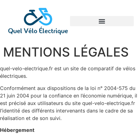
MENTIONS LÉGALES
quel-velo-electrique.fr est un site de comparatif de vélos
électriques.
Conformément aux dispositions de la loi n° 2004-575 du
21 juin 2004 pour la confiance en l’économie numérique, il
est précisé aux utilisateurs du site quel-velo-electrique.fr
l’identité des différents intervenants dans le cadre de sa
réalisation et de son suivi.
Hébergement