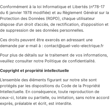
Conformément à la loi Informatique et Libertés (n°78-17
du 6 janvier 1978 modifiée) et au Règlement Général sur la
Protection des Données (RGPD), chaque utilisateur
dispose d’un droit d’accès, de rectification, d’opposition et
de suppression de ses données personnelles.
Ces droits peuvent être exercés en adressant une
demande par e-mail à : contact@quel-velo-electrique.fr
Pour plus de détails sur le traitement de vos informations,
veuillez consulter notre Politique de confidentialité.
Copyright et propriété intellectuelle
L’ensemble des éléments figurant sur notre site sont
protégés par les dispositions du Code de la Propriété
Intellectuelle. En conséquence, toute reproduction de
ceux-ci, totale ou partielle, ou imitation, sans notre accord
exprès, préalable et écrit, est interdite.