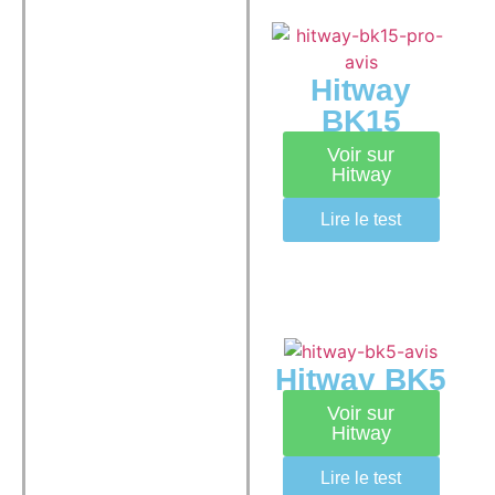
Hitway
BK15
Voir sur
Hitway
Lire le test
Hitway BK5
Voir sur
Hitway
Lire le test