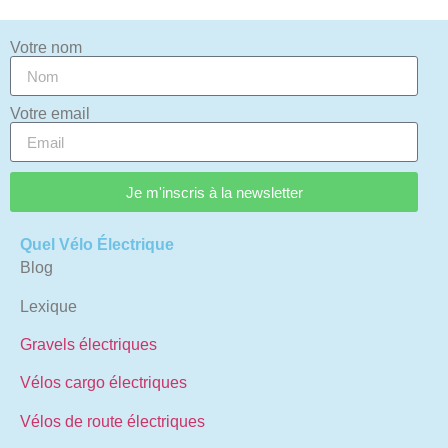
Votre nom
Votre email
Je m'inscris à la newsletter
Quel Vélo Électrique
Blog
Lexique
Gravels électriques
Vélos cargo électriques
Vélos de route électriques