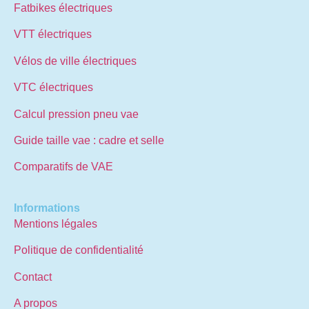
Fatbikes électriques
VTT électriques
Vélos de ville électriques
VTC électriques
Calcul pression pneu vae
Guide taille vae : cadre et selle
Comparatifs de VAE
Informations
Mentions légales
Politique de confidentialité
Contact
A propos