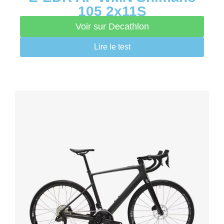
105 2x11S
Voir sur Decathlon
Lire le test