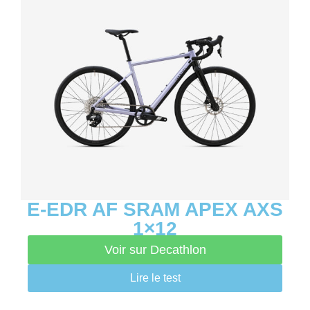
E-EDR AF SRAM APEX AXS
1×12
Voir sur Decathlon
Lire le test