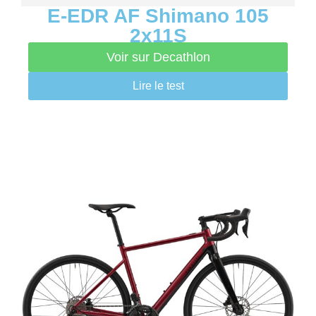
E-EDR AF Shimano 105
2x11S
Voir sur Decathlon
Lire le test