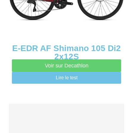
E-EDR AF Shimano 105 Di2
2x12S
Voir sur Decathlon
Lire le test