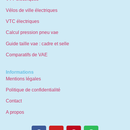
Vélos de ville électriques
VTC électriques
Calcul pression pneu vae
Guide taille vae : cadre et selle
Comparatifs de VAE
Informations
Mentions légales
Politique de confidentialité
Contact
A propos