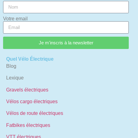
Votre email
Je m'inscris à la newsletter
Quel Vélo Électrique
Blog
Lexique
Gravels électriques
Vélos cargo électriques
Vélos de route électriques
Fatbikes électriques
VTT électriques