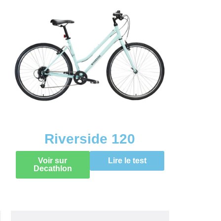
Riverside 120
Voir sur
Lire le test
Decathlon