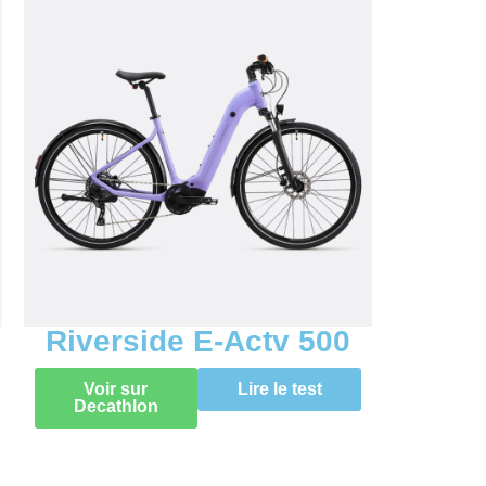
Riverside E-Actv 500
Voir sur
Lire le test
Decathlon