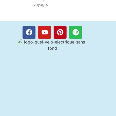
voyage.