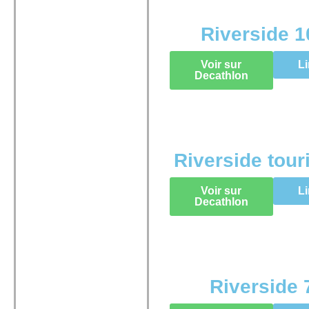
Riverside 1
Voir sur
Li
Decathlon
Riverside tour
Voir sur
Li
Decathlon
Riverside 