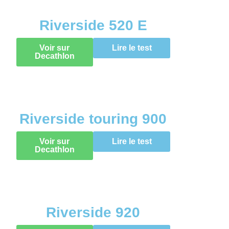
Riverside 520 E
Voir sur
Lire le test
Decathlon
Riverside touring 900
Voir sur
Lire le test
Decathlon
Riverside 920