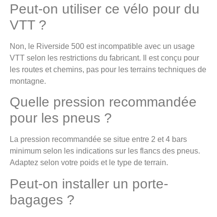
Peut-on utiliser ce vélo pour du
VTT ?
Non, le Riverside 500 est incompatible avec un usage
VTT selon les restrictions du fabricant. Il est conçu pour
les routes et chemins, pas pour les terrains techniques de
montagne.
Quelle pression recommandée
pour les pneus ?
La pression recommandée se situe entre 2 et 4 bars
minimum selon les indications sur les flancs des pneus.
Adaptez selon votre poids et le type de terrain.
Peut-on installer un porte-
bagages ?