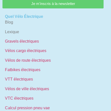
Je m'inscris à la newsletter
Quel Vélo Électrique
Blog
Lexique
Gravels électriques
Vélos cargo électriques
Vélos de route électriques
Fatbikes électriques
VTT électriques
Vélos de ville électriques
VTC électriques
Calcul pression pneu vae