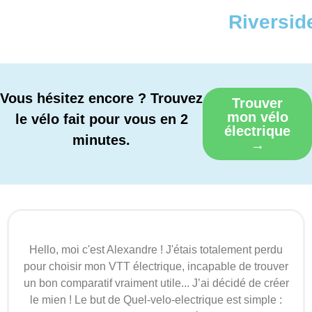
Riversid
Vous hésitez encore ? Trouvez
Trouver
mon vélo
le vélo fait pour vous en 2
électrique
minutes.
→
Hello, moi c'est Alexandre ! J'étais totalement perdu
pour choisir mon VTT électrique, incapable de trouver
un bon comparatif vraiment utile... J’ai décidé de créer
le mien ! Le but de Quel-velo-electrique est simple :