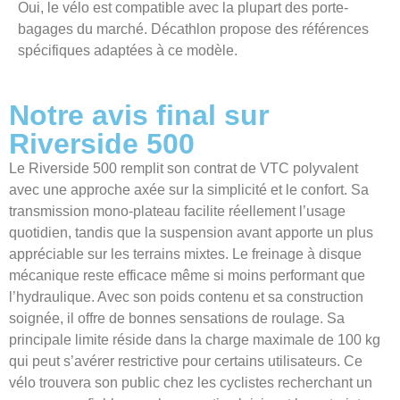
Oui, le vélo est compatible avec la plupart des porte-
bagages du marché. Décathlon propose des références
spécifiques adaptées à ce modèle.
Notre avis final sur
Riverside 500
Le Riverside 500 remplit son contrat de VTC polyvalent
avec une approche axée sur la simplicité et le confort. Sa
transmission mono-plateau facilite réellement l’usage
quotidien, tandis que la suspension avant apporte un plus
appréciable sur les terrains mixtes. Le freinage à disque
mécanique reste efficace même si moins performant que
l’hydraulique. Avec son poids contenu et sa construction
soignée, il offre de bonnes sensations de roulage. Sa
principale limite réside dans la charge maximale de 100 kg
qui peut s’avérer restrictive pour certains utilisateurs. Ce
vélo trouvera son public chez les cyclistes recherchant un