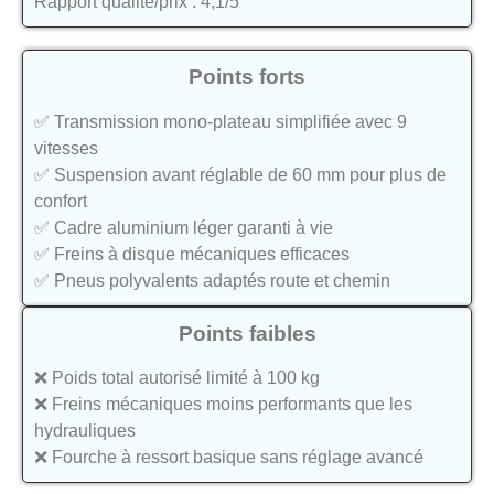
Rapport qualité/prix : 4,1/5
Points forts
✅ Transmission mono-plateau simplifiée avec 9
vitesses
✅ Suspension avant réglable de 60 mm pour plus de
confort
✅ Cadre aluminium léger garanti à vie
✅ Freins à disque mécaniques efficaces
✅ Pneus polyvalents adaptés route et chemin
Points faibles
❌ Poids total autorisé limité à 100 kg
❌ Freins mécaniques moins performants que les
hydrauliques
❌ Fourche à ressort basique sans réglage avancé