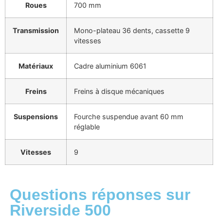
Roues
700 mm
Transmission
Mono-plateau 36 dents, cassette 9
vitesses
Matériaux
Cadre aluminium 6061
Freins
Freins à disque mécaniques
Suspensions
Fourche suspendue avant 60 mm
réglable
Vitesses
9
Questions réponses sur
Riverside 500