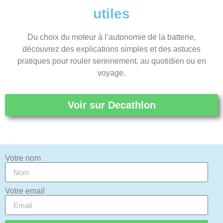
utiles
Du choix du moteur à l’autonomie de la batterie,
découvrez des explications simples et des astuces
pratiques pour rouler sereinement, au quotidien ou en
voyage.
Voir sur Decathlon
Votre nom
Votre email