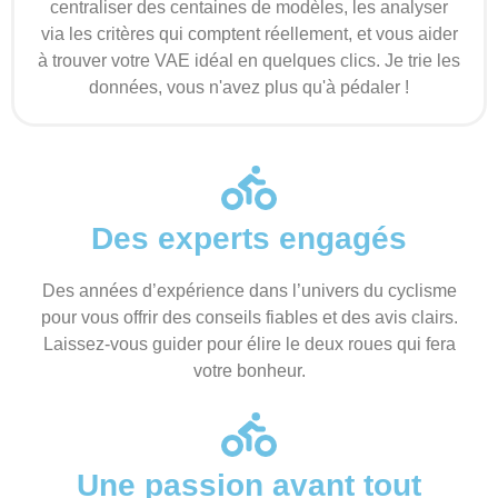
centraliser des centaines de modèles, les analyser
via les critères qui comptent réellement, et vous aider
à trouver votre VAE idéal en quelques clics. Je trie les
données, vous n'avez plus qu'à pédaler !
Des experts engagés
Des années d’expérience dans l’univers du cyclisme
pour vous offrir des conseils fiables et des avis clairs.
Laissez-vous guider pour élire le deux roues qui fera
votre bonheur.
Une passion avant tout