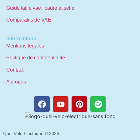
Guide taille vae : cadre et selle
Comparatifs de VAE
Informations
Mentions légales
Politique de confidentialité
Contact
A propos
Quel Vélo Electrique © 2026