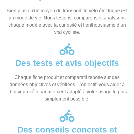
Bien plus qu'un moyen de transport, le vélo électrique est
un mode de vie. Nous testons, comparons et analysons
chaque modèle avec la curiosité et l’enthousiasme d’un
vrai cycliste.
Des tests et avis objectifs
Chaque fiche produit et comparatif repose sur des
données objectives et vérifiées. L'objectif: vous aider à
choisir un vélo parfaitement adapté à votre usage le plus
simplement possible.
Des conseils concrets et