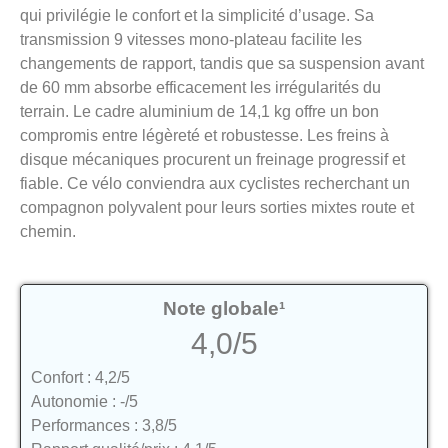
qui privilégie le confort et la simplicité d’usage. Sa
transmission 9 vitesses mono-plateau facilite les
changements de rapport, tandis que sa suspension avant
de 60 mm absorbe efficacement les irrégularités du
terrain. Le cadre aluminium de 14,1 kg offre un bon
compromis entre légèreté et robustesse. Les freins à
disque mécaniques procurent un freinage progressif et
fiable. Ce vélo conviendra aux cyclistes recherchant un
compagnon polyvalent pour leurs sorties mixtes route et
chemin.
Note globale¹
4,0/5
Confort : 4,2/5
Autonomie : -/5
Performances : 3,8/5