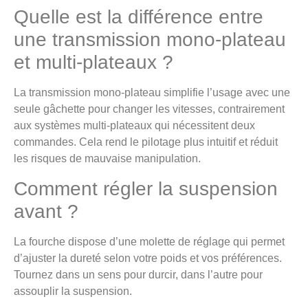
Quelle est la différence entre
une transmission mono-plateau
et multi-plateaux ?
La transmission mono-plateau simplifie l’usage avec une
seule gâchette pour changer les vitesses, contrairement
aux systèmes multi-plateaux qui nécessitent deux
commandes. Cela rend le pilotage plus intuitif et réduit
les risques de mauvaise manipulation.
Comment régler la suspension
avant ?
La fourche dispose d’une molette de réglage qui permet
d’ajuster la dureté selon votre poids et vos préférences.
Tournez dans un sens pour durcir, dans l’autre pour
assouplir la suspension.