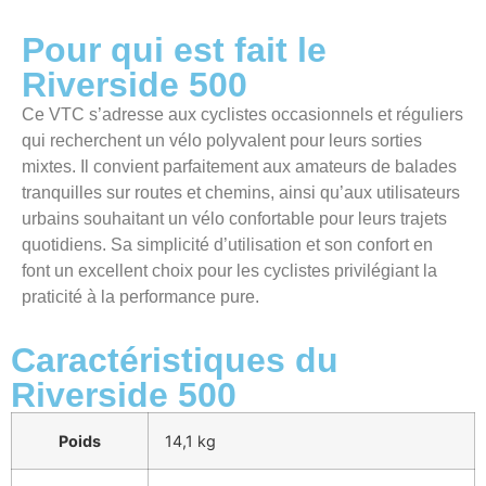
Pour qui est fait le
Riverside 500
Ce VTC s’adresse aux cyclistes occasionnels et réguliers
qui recherchent un vélo polyvalent pour leurs sorties
mixtes. Il convient parfaitement aux amateurs de balades
tranquilles sur routes et chemins, ainsi qu’aux utilisateurs
urbains souhaitant un vélo confortable pour leurs trajets
quotidiens. Sa simplicité d’utilisation et son confort en
font un excellent choix pour les cyclistes privilégiant la
praticité à la performance pure.
Caractéristiques du
Riverside 500
Poids
14,1 kg