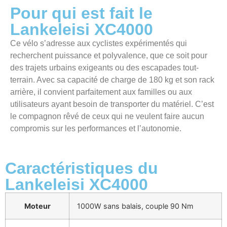
Pour qui est fait le
Lankeleisi XC4000
Ce vélo s’adresse aux cyclistes expérimentés qui
recherchent puissance et polyvalence, que ce soit pour
des trajets urbains exigeants ou des escapades tout-
terrain. Avec sa capacité de charge de 180 kg et son rack
arrière, il convient parfaitement aux familles ou aux
utilisateurs ayant besoin de transporter du matériel. C’est
le compagnon rêvé de ceux qui ne veulent faire aucun
compromis sur les performances et l’autonomie.
Caractéristiques du
Lankeleisi XC4000
Moteur
1000W sans balais, couple 90 Nm