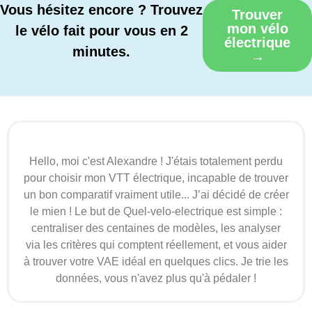
Vous hésitez encore ? Trouvez
Trouver
mon vélo
le vélo fait pour vous en 2
électrique
minutes.
→
Hello, moi c'est Alexandre ! J'étais totalement perdu
pour choisir mon VTT électrique, incapable de trouver
un bon comparatif vraiment utile... J’ai décidé de créer
le mien ! Le but de Quel-velo-electrique est simple :
centraliser des centaines de modèles, les analyser
via les critères qui comptent réellement, et vous aider
à trouver votre VAE idéal en quelques clics. Je trie les
données, vous n'avez plus qu'à pédaler !