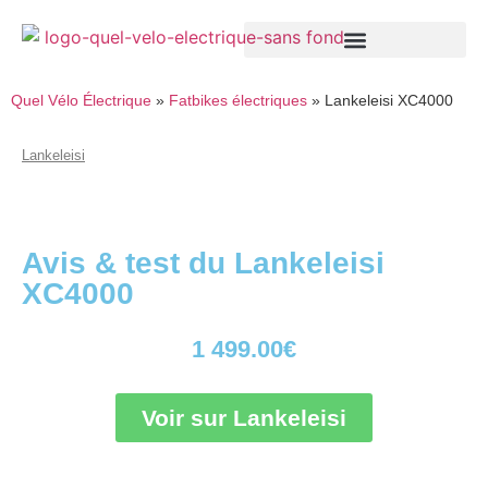
Quel Vélo Électrique
»
Fatbikes électriques
»
Lankeleisi XC4000
Lankeleisi
Avis & test du Lankeleisi
XC4000
1 499.00
€
Voir sur Lankeleisi