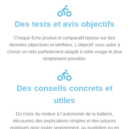
Des tests et avis objectifs
Chaque fiche produit et comparatif repose sur des
données objectives et vérifiées. L'objectif: vous aider à
choisir un vélo parfaitement adapté à votre usage le plus
simplement possible.
Des conseils concrets et
utiles
Du choix du moteur à l’autonomie de la batterie,
découvrez des explications simples et des astuces
pratiques pour rouler sereinement, au quotidien ou en