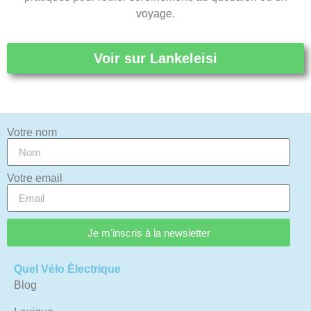
voyage.
Voir sur Lankeleisi
Votre nom
Votre email
Je m'inscris à la newsletter
Quel Vélo Électrique
Blog