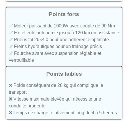
Points forts
✅ Moteur puissant de 1000W avec couple de 90 Nm
✅ Excellente autonomie jusqu’à 120 km en assistance
✅ Pneus fat 26×4.0 pour une adhérence optimale
✅ Freins hydrauliques pour un freinage précis
✅ Fourche avant avec suspension réglable et
verrouillable
Points faibles
❌ Poids conséquent de 28 kg qui complique le
transport
❌ Vitesse maximale élevée qui nécessite une
conduite prudente
❌ Temps de charge relativement long de 4 à 5 heures