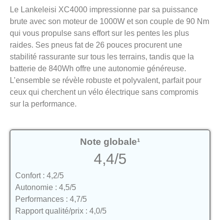
Le Lankeleisi XC4000 impressionne par sa puissance
brute avec son moteur de 1000W et son couple de 90 Nm
qui vous propulse sans effort sur les pentes les plus
raides. Ses pneus fat de 26 pouces procurent une
stabilité rassurante sur tous les terrains, tandis que la
batterie de 840Wh offre une autonomie généreuse.
L’ensemble se révèle robuste et polyvalent, parfait pour
ceux qui cherchent un vélo électrique sans compromis
sur la performance.
Note globale¹
4,4/5
Confort : 4,2/5
Autonomie : 4,5/5
Performances : 4,7/5
Rapport qualité/prix : 4,0/5