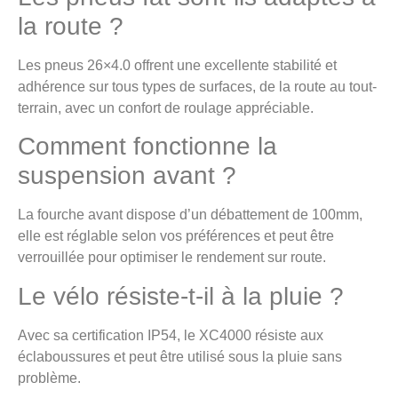
la route ?
Les pneus 26×4.0 offrent une excellente stabilité et
adhérence sur tous types de surfaces, de la route au tout-
terrain, avec un confort de roulage appréciable.
Comment fonctionne la
suspension avant ?
La fourche avant dispose d’un débattement de 100mm,
elle est réglable selon vos préférences et peut être
verrouillée pour optimiser le rendement sur route.
Le vélo résiste-t-il à la pluie ?
Avec sa certification IP54, le XC4000 résiste aux
éclaboussures et peut être utilisé sous la pluie sans
problème.