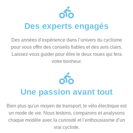
Des experts engagés
Des années d’expérience dans l’univers du cyclisme
pour vous offrir des conseils fiables et des avis clairs.
Laissez-vous guider pour élire le deux roues qui fera
votre bonheur.
Une passion avant tout
Bien plus qu'un moyen de transport, le vélo électrique est
un mode de vie. Nous testons, comparons et analysons
chaque modèle avec la curiosité et l’enthousiasme d’un
vrai cycliste.