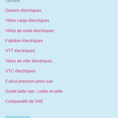
Lexique
Gravels électriques
Vélos cargo électriques
Vélos de route électriques
Fatbikes électriques
VTT électriques
Vélos de ville électriques
VTC électriques
Calcul pression pneu vae
Guide taille vae : cadre et selle
Comparatifs de VAE
Informations