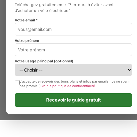
Téléchargez gratuitement : "7 erreurs à éviter avant
d'acheter un vélo électrique"
Votre email *
Votre prénom
Votre usage principal (optionnel)
J'accepte de recevoir des bons plans et infos par emails. (Je ne spam
pas promis !)
Voir la politique de confidentialité
.
Recevoir le guide gratuit