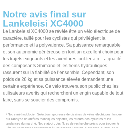
Notre avis final sur
Lankeleisi XC4000
Le Lankeleisi XC4000 se révèle être un vélo électrique de
caractère, taillé pour les cyclistes qui privilégient la
performance et la polyvalence. Sa puissance remarquable
et son autonomie généreuse en font un excellent choix pour
les trajets exigeants et les aventures tout-terrain. La qualité
des composants Shimano et les freins hydrauliques
rassurent sur la fiabilité de l’ensemble. Cependant, son
poids de 28 kg et sa puissance élevée demandent une
certaine expérience. Ce vélo trouvera son public chez les
utilisateurs avertis qui recherchent un engin capable de tout
faire, sans se soucier des compromis.
¹ Notre méthodologie : Sélection rigoureuse de dizaines de vélos électriques, fondée
sur l’analyse de critères techniques objectifs, les retours des cyclistes et les
tendances du marché. Notre atout : des filtres de recherche précis pour trouver le