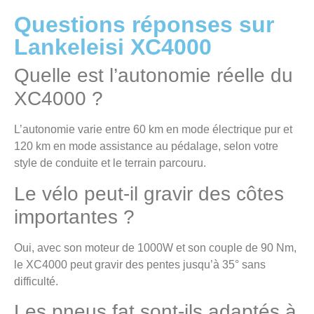
Questions réponses sur
Lankeleisi XC4000
Quelle est l’autonomie réelle du
XC4000 ?
L’autonomie varie entre 60 km en mode électrique pur et
120 km en mode assistance au pédalage, selon votre
style de conduite et le terrain parcouru.
Le vélo peut-il gravir des côtes
importantes ?
Oui, avec son moteur de 1000W et son couple de 90 Nm,
le XC4000 peut gravir des pentes jusqu’à 35° sans
difficulté.
Les pneus fat sont-ils adaptés à