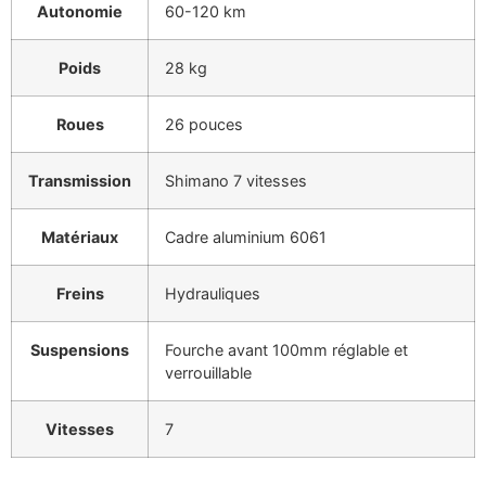
Autonomie
60-120 km
Poids
28 kg
Roues
26 pouces
Transmission
Shimano 7 vitesses
Matériaux
Cadre aluminium 6061
Freins
Hydrauliques
Suspensions
Fourche avant 100mm réglable et
verrouillable
Vitesses
7