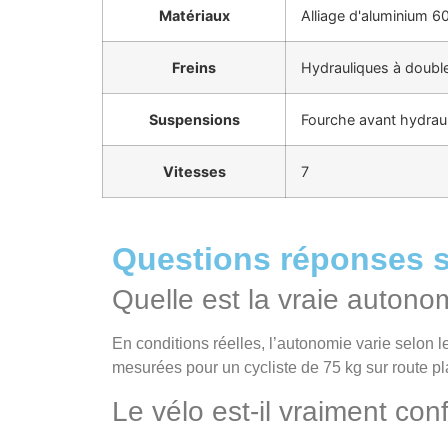
Matériaux
Alliage d'aluminium 6
Freins
Hydrauliques à doubl
Suspensions
Fourche avant hydrau
Vitesses
7
Questions réponses s
Quelle est la vraie autono
En conditions réelles, l’autonomie varie selon
mesurées pour un cycliste de 75 kg sur route pl
Le vélo est-il vraiment co