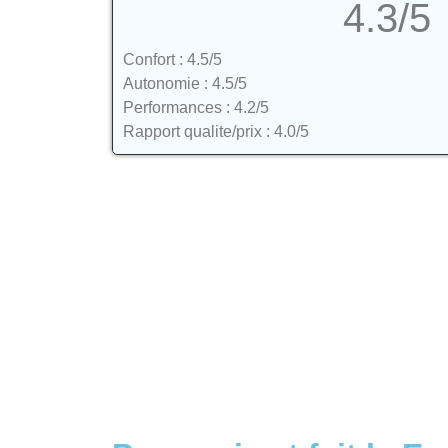
4.3/5
Confort : 4.5/5
Autonomie : 4.5/5
Performances : 4.2/5
Rapport qualite/prix : 4.0/5