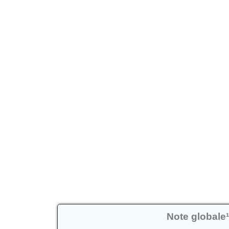
Note globale¹