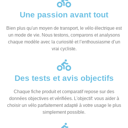
Une passion avant tout
Bien plus qu'un moyen de transport, le vélo électrique est
un mode de vie. Nous testons, comparons et analysons
chaque modèle avec la curiosité et l’enthousiasme d’un
vrai cycliste.
Des tests et avis objectifs
Chaque fiche produit et comparatif repose sur des
données objectives et vérifiées. L'objectif: vous aider à
choisir un vélo parfaitement adapté à votre usage le plus
simplement possible.