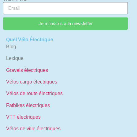
Je m'inscris à la newsletter
Quel Vélo Électrique
Blog
Lexique
Gravels électriques
Vélos cargo électriques
Vélos de route électriques
Fatbikes électriques
VTT électriques
Vélos de ville électriques