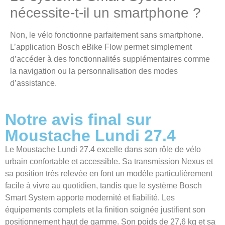
nécessite-t-il un smartphone ?
Non, le vélo fonctionne parfaitement sans smartphone.
L’application Bosch eBike Flow permet simplement
d’accéder à des fonctionnalités supplémentaires comme
la navigation ou la personnalisation des modes
d’assistance.
Notre avis final sur
Moustache Lundi 27.4
Le Moustache Lundi 27.4 excelle dans son rôle de vélo
urbain confortable et accessible. Sa transmission Nexus et
sa position très relevée en font un modèle particulièrement
facile à vivre au quotidien, tandis que le système Bosch
Smart System apporte modernité et fiabilité. Les
équipements complets et la finition soignée justifient son
positionnement haut de gamme. Son poids de 27,6 kg et sa