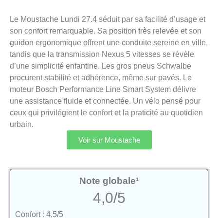
Le Moustache Lundi 27.4 séduit par sa facilité d’usage et
son confort remarquable. Sa position très relevée et son
guidon ergonomique offrent une conduite sereine en ville,
tandis que la transmission Nexus 5 vitesses se révèle
d’une simplicité enfantine. Les gros pneus Schwalbe
procurent stabilité et adhérence, même sur pavés. Le
moteur Bosch Performance Line Smart System délivre
une assistance fluide et connectée. Un vélo pensé pour
ceux qui privilégient le confort et la praticité au quotidien
urbain.
Voir sur Moustache
Note globale¹
4,0/5
Confort : 4,5/5