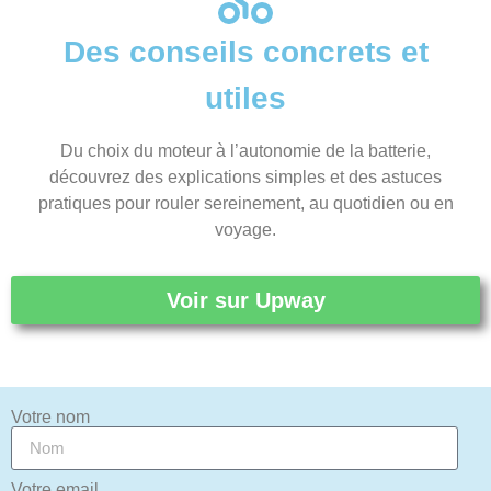
Des conseils concrets et
utiles
Du choix du moteur à l’autonomie de la batterie,
découvrez des explications simples et des astuces
pratiques pour rouler sereinement, au quotidien ou en
voyage.
Voir sur Upway
Votre nom
Votre email