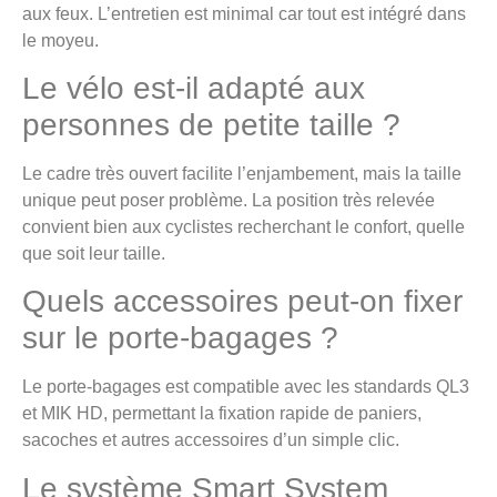
aux feux. L’entretien est minimal car tout est intégré dans
le moyeu.
Le vélo est-il adapté aux
personnes de petite taille ?
Le cadre très ouvert facilite l’enjambement, mais la taille
unique peut poser problème. La position très relevée
convient bien aux cyclistes recherchant le confort, quelle
que soit leur taille.
Quels accessoires peut-on fixer
sur le porte-bagages ?
Le porte-bagages est compatible avec les standards QL3
et MIK HD, permettant la fixation rapide de paniers,
sacoches et autres accessoires d’un simple clic.
Le système Smart System