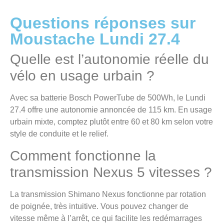
Questions réponses sur
Moustache Lundi 27.4
Quelle est l’autonomie réelle du
vélo en usage urbain ?
Avec sa batterie Bosch PowerTube de 500Wh, le Lundi
27.4 offre une autonomie annoncée de 115 km. En usage
urbain mixte, comptez plutôt entre 60 et 80 km selon votre
style de conduite et le relief.
Comment fonctionne la
transmission Nexus 5 vitesses ?
La transmission Shimano Nexus fonctionne par rotation
de poignée, très intuitive. Vous pouvez changer de
vitesse même à l’arrêt, ce qui facilite les redémarrages