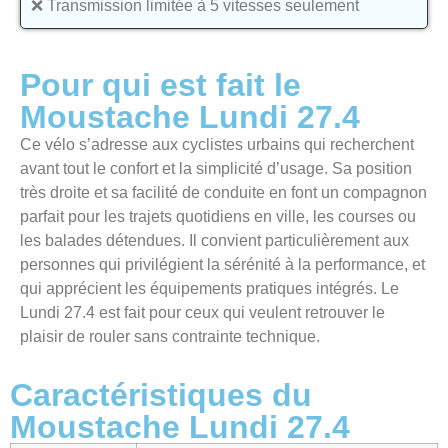
❌ Transmission limitée à 5 vitesses seulement
Pour qui est fait le
Moustache Lundi 27.4
Ce vélo s’adresse aux cyclistes urbains qui recherchent
avant tout le confort et la simplicité d’usage. Sa position
très droite et sa facilité de conduite en font un compagnon
parfait pour les trajets quotidiens en ville, les courses ou
les balades détendues. Il convient particulièrement aux
personnes qui privilégient la sérénité à la performance, et
qui apprécient les équipements pratiques intégrés. Le
Lundi 27.4 est fait pour ceux qui veulent retrouver le
plaisir de rouler sans contrainte technique.
Caractéristiques du
Moustache Lundi 27.4