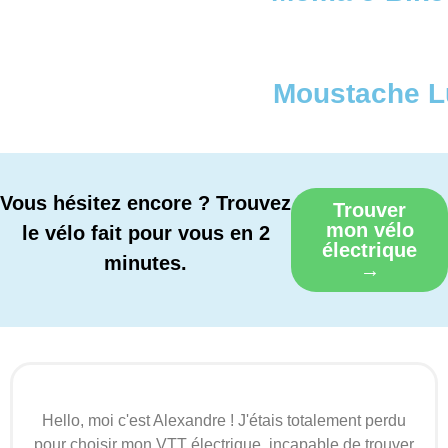
Moustache L
Vous hésitez encore ? Trouvez
Trouver
mon vélo
le vélo fait pour vous en 2
électrique
minutes.
→
Hello, moi c'est Alexandre ! J'étais totalement perdu
pour choisir mon VTT électrique, incapable de trouver