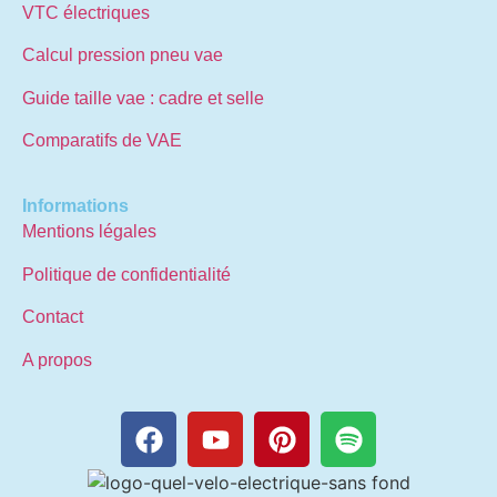
VTC électriques
Calcul pression pneu vae
Guide taille vae : cadre et selle
Comparatifs de VAE
Informations
Mentions légales
Politique de confidentialité
Contact
A propos