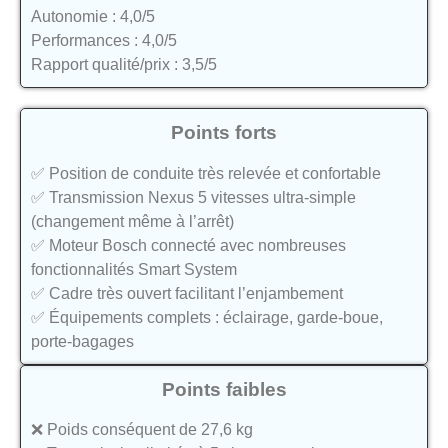
Autonomie : 4,0/5
Performances : 4,0/5
Rapport qualité/prix : 3,5/5
Points forts
✅ Position de conduite très relevée et confortable
✅ Transmission Nexus 5 vitesses ultra-simple
(changement même à l’arrêt)
✅ Moteur Bosch connecté avec nombreuses
fonctionnalités Smart System
✅ Cadre très ouvert facilitant l’enjambement
✅ Équipements complets : éclairage, garde-boue,
porte-bagages
Points faibles
❌ Poids conséquent de 27,6 kg