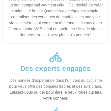
un bon comparatif vraiment utile... J’ai décidé de créer
le mien ! Le but de Quel-velo-electrique est simple :
centraliser des centaines de modèles, les analyser
via les critères qui comptent réellement, et vous aider
à trouver votre VAE idéal en quelques clics. Je trie les
données, vous n'avez plus qu'à pédaler !
Des experts engagés
Des années d’expérience dans l’univers du cyclisme
pour vous offrir des conseils fiables et des avis clairs.
Laissez-vous guider pour élire le deux roues qui fera
votre bonheur.