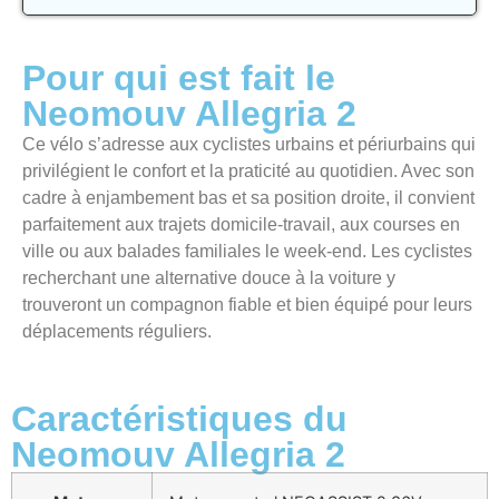
Pour qui est fait le
Neomouv Allegria 2
Ce vélo s’adresse aux cyclistes urbains et périurbains qui
privilégient le confort et la praticité au quotidien. Avec son
cadre à enjambement bas et sa position droite, il convient
parfaitement aux trajets domicile-travail, aux courses en
ville ou aux balades familiales le week-end. Les cyclistes
recherchant une alternative douce à la voiture y
trouveront un compagnon fiable et bien équipé pour leurs
déplacements réguliers.
Caractéristiques du
Neomouv Allegria 2