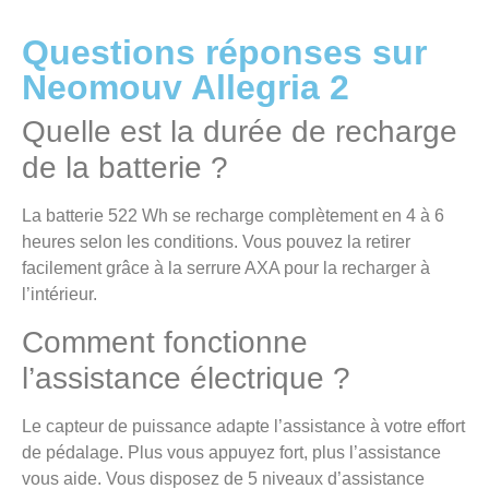
Questions réponses sur
Neomouv Allegria 2
Quelle est la durée de recharge
de la batterie ?
La batterie 522 Wh se recharge complètement en 4 à 6
heures selon les conditions. Vous pouvez la retirer
facilement grâce à la serrure AXA pour la recharger à
l’intérieur.
Comment fonctionne
l’assistance électrique ?
Le capteur de puissance adapte l’assistance à votre effort
de pédalage. Plus vous appuyez fort, plus l’assistance
vous aide. Vous disposez de 5 niveaux d’assistance