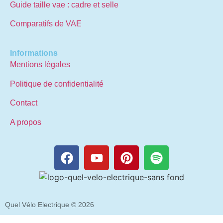
Guide taille vae : cadre et selle
Comparatifs de VAE
Informations
Mentions légales
Politique de confidentialité
Contact
A propos
Quel Vélo Electrique © 2026