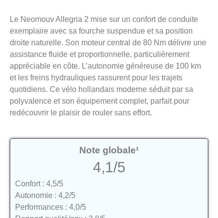
Le Neomouv Allegria 2 mise sur un confort de conduite
exemplaire avec sa fourche suspendue et sa position
droite naturelle. Son moteur central de 80 Nm délivre une
assistance fluide et proportionnelle, particulièrement
appréciable en côte. L’autonomie généreuse de 100 km
et les freins hydrauliques rassurent pour les trajets
quotidiens. Ce vélo hollandais moderne séduit par sa
polyvalence et son équipement complet, parfait pour
redécouvrir le plaisir de rouler sans effort.
Note globale¹
4,1/5
Confort : 4,5/5
Autonomie : 4,2/5
Performances : 4,0/5