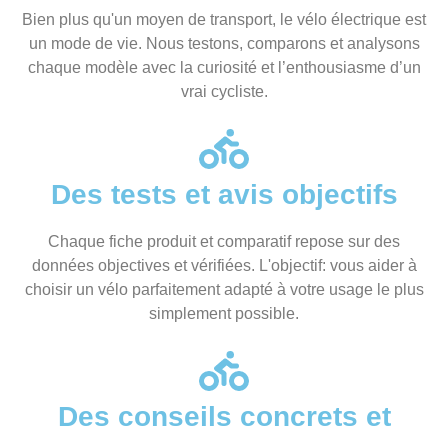
Bien plus qu'un moyen de transport, le vélo électrique est
un mode de vie. Nous testons, comparons et analysons
chaque modèle avec la curiosité et l’enthousiasme d’un
vrai cycliste.
Des tests et avis objectifs
Chaque fiche produit et comparatif repose sur des
données objectives et vérifiées. L'objectif: vous aider à
choisir un vélo parfaitement adapté à votre usage le plus
simplement possible.
Des conseils concrets et