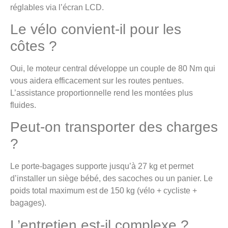
réglables via l’écran LCD.
Le vélo convient-il pour les
côtes ?
Oui, le moteur central développe un couple de 80 Nm qui
vous aidera efficacement sur les routes pentues.
L’assistance proportionnelle rend les montées plus
fluides.
Peut-on transporter des charges
?
Le porte-bagages supporte jusqu’à 27 kg et permet
d’installer un siège bébé, des sacoches ou un panier. Le
poids total maximum est de 150 kg (vélo + cycliste +
bagages).
L’entretien est-il complexe ?