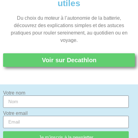
utiles
Du choix du moteur à l’autonomie de la batterie,
découvrez des explications simples et des astuces
pratiques pour rouler sereinement, au quotidien ou en
voyage.
Voir sur Decathlon
Votre nom
Votre email
Je m'inscris à la newsletter