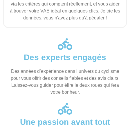
via les critères qui comptent réellement, et vous aider
à trouver votre VAE idéal en quelques clics. Je trie les
données, vous n'avez plus qu'à pédaler !
Des experts engagés
Des années d’expérience dans l’univers du cyclisme
pour vous offrir des conseils fiables et des avis clairs.
Laissez-vous guider pour élire le deux roues qui fera
votre bonheur.
Une passion avant tout