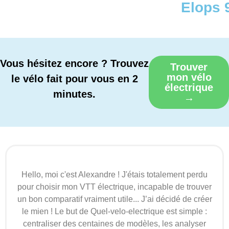
Elops 
Vous hésitez encore ? Trouvez
Trouver
mon vélo
le vélo fait pour vous en 2
électrique
minutes.
→
Hello, moi c'est Alexandre ! J'étais totalement perdu
pour choisir mon VTT électrique, incapable de trouver
un bon comparatif vraiment utile... J’ai décidé de créer
le mien ! Le but de Quel-velo-electrique est simple :
centraliser des centaines de modèles, les analyser