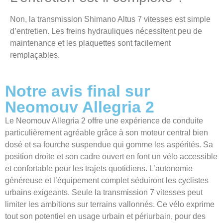
Non, la transmission Shimano Altus 7 vitesses est simple
d’entretien. Les freins hydrauliques nécessitent peu de
maintenance et les plaquettes sont facilement
remplaçables.
Notre avis final sur
Neomouv Allegria 2
Le Neomouv Allegria 2 offre une expérience de conduite
particulièrement agréable grâce à son moteur central bien
dosé et sa fourche suspendue qui gomme les aspérités. Sa
position droite et son cadre ouvert en font un vélo accessible
et confortable pour les trajets quotidiens. L’autonomie
généreuse et l’équipement complet séduiront les cyclistes
urbains exigeants. Seule la transmission 7 vitesses peut
limiter les ambitions sur terrains vallonnés. Ce vélo exprime
tout son potentiel en usage urbain et périurbain, pour des