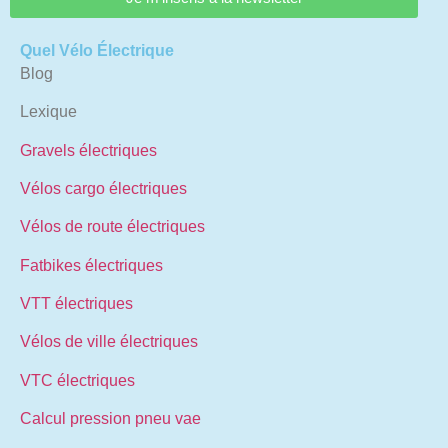
Quel Vélo Électrique
Blog
Lexique
Gravels électriques
Vélos cargo électriques
Vélos de route électriques
Fatbikes électriques
VTT électriques
Vélos de ville électriques
VTC électriques
Calcul pression pneu vae