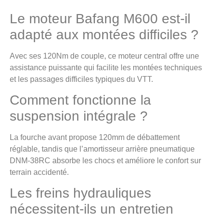
Le moteur Bafang M600 est-il
adapté aux montées difficiles ?
Avec ses 120Nm de couple, ce moteur central offre une
assistance puissante qui facilite les montées techniques
et les passages difficiles typiques du VTT.
Comment fonctionne la
suspension intégrale ?
La fourche avant propose 120mm de débattement
réglable, tandis que l’amortisseur arrière pneumatique
DNM-38RC absorbe les chocs et améliore le confort sur
terrain accidenté.
Les freins hydrauliques
nécessitent-ils un entretien