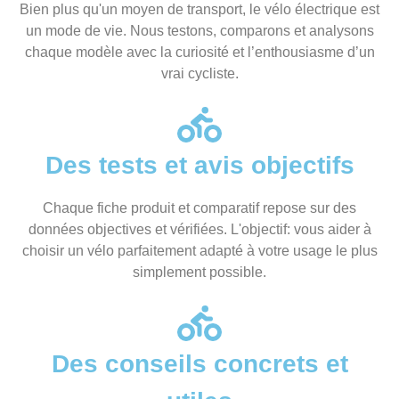
Bien plus qu'un moyen de transport, le vélo électrique est
un mode de vie. Nous testons, comparons et analysons
chaque modèle avec la curiosité et l’enthousiasme d’un
vrai cycliste.
Des tests et avis objectifs
Chaque fiche produit et comparatif repose sur des
données objectives et vérifiées. L'objectif: vous aider à
choisir un vélo parfaitement adapté à votre usage le plus
simplement possible.
Des conseils concrets et