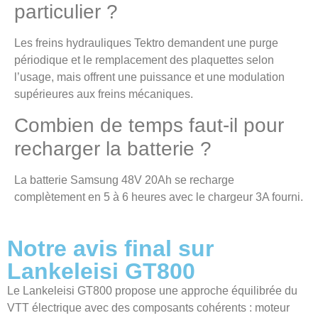
particulier ?
Les freins hydrauliques Tektro demandent une purge
périodique et le remplacement des plaquettes selon
l’usage, mais offrent une puissance et une modulation
supérieures aux freins mécaniques.
Combien de temps faut-il pour
recharger la batterie ?
La batterie Samsung 48V 20Ah se recharge
complètement en 5 à 6 heures avec le chargeur 3A fourni.
Notre avis final sur
Lankeleisi GT800
Le Lankeleisi GT800 propose une approche équilibrée du
VTT électrique avec des composants cohérents : moteur