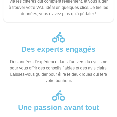
via les critères qui comptent réellement, et vous aider
à trouver votre VAE idéal en quelques clics. Je trie les
données, vous n'avez plus qu'à pédaler !
Des experts engagés
Des années d’expérience dans l’univers du cyclisme
pour vous offrir des conseils fiables et des avis clairs.
Laissez-vous guider pour élire le deux roues qui fera
votre bonheur.
Une passion avant tout