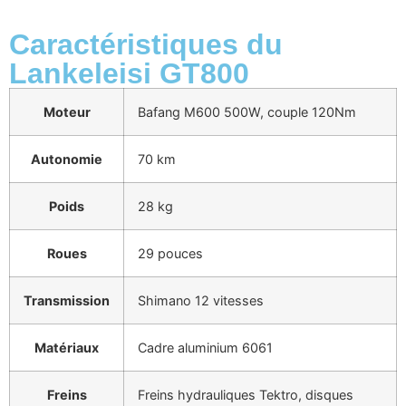
Caractéristiques du
Lankeleisi GT800
Moteur
Bafang M600 500W, couple 120Nm
Autonomie
70 km
Poids
28 kg
Roues
29 pouces
Transmission
Shimano 12 vitesses
Matériaux
Cadre aluminium 6061
Freins
Freins hydrauliques Tektro, disques