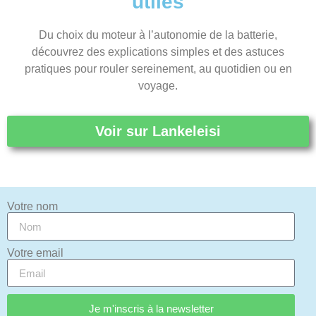
utiles
Du choix du moteur à l’autonomie de la batterie,
découvrez des explications simples et des astuces
pratiques pour rouler sereinement, au quotidien ou en
voyage.
Voir sur Lankeleisi
Votre nom
Votre email
Je m'inscris à la newsletter