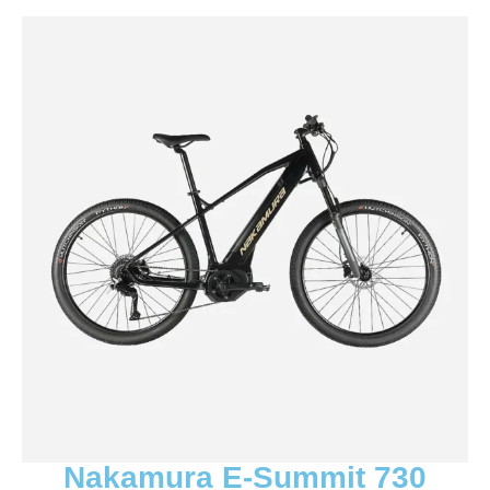
Nakamura E-Summit 730