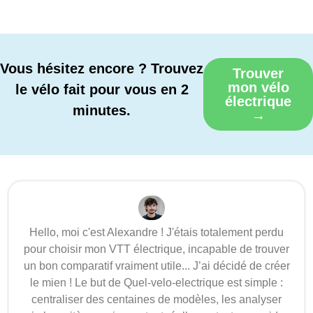
Vous hésitez encore ? Trouvez
Trouver
mon vélo
le vélo fait pour vous en 2
électrique
minutes.
→
Hello, moi c'est Alexandre ! J'étais totalement perdu
pour choisir mon VTT électrique, incapable de trouver
un bon comparatif vraiment utile... J’ai décidé de créer
le mien ! Le but de Quel-velo-electrique est simple :
centraliser des centaines de modèles, les analyser