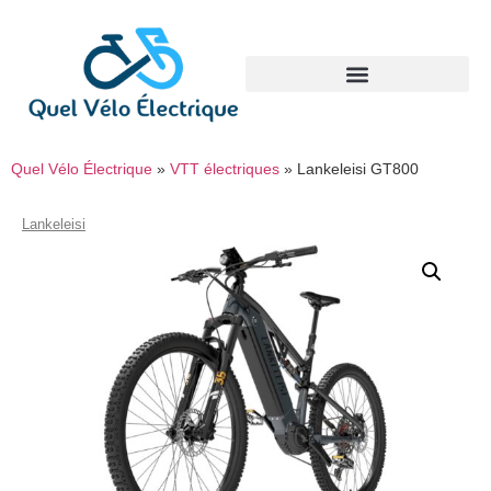
Quel Vélo Électrique
»
VTT électriques
»
Lankeleisi GT800
Lankeleisi