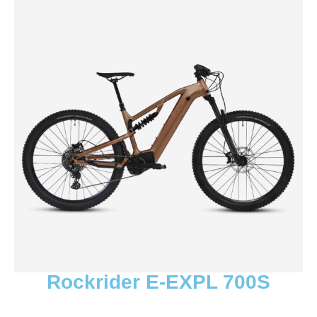
Rockrider E-EXPL 700S