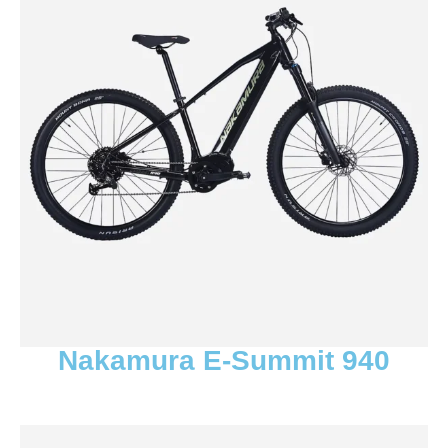
Nakamura E-Summit 940