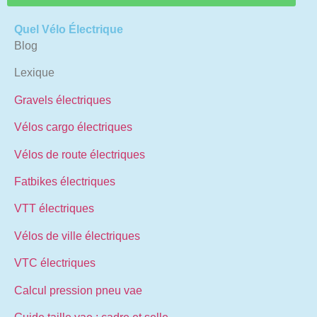
Quel Vélo Électrique
Blog
Lexique
Gravels électriques
Vélos cargo électriques
Vélos de route électriques
Fatbikes électriques
VTT électriques
Vélos de ville électriques
VTC électriques
Calcul pression pneu vae