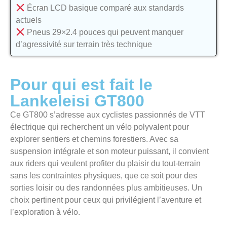
Écran LCD basique comparé aux standards
actuels
Pneus 29×2.4 pouces qui peuvent manquer
d’agressivité sur terrain très technique
Pour qui est fait le
Lankeleisi GT800
Ce GT800 s’adresse aux cyclistes passionnés de VTT
électrique qui recherchent un vélo polyvalent pour
explorer sentiers et chemins forestiers. Avec sa
suspension intégrale et son moteur puissant, il convient
aux riders qui veulent profiter du plaisir du tout-terrain
sans les contraintes physiques, que ce soit pour des
sorties loisir ou des randonnées plus ambitieuses. Un
choix pertinent pour ceux qui privilégient l’aventure et
l’exploration à vélo.