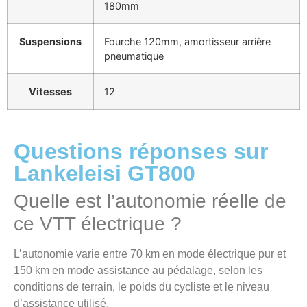
180mm
Suspensions
Fourche 120mm, amortisseur arrière
pneumatique
Vitesses
12
Questions réponses sur
Lankeleisi GT800
Quelle est l’autonomie réelle de
ce VTT électrique ?
L’autonomie varie entre 70 km en mode électrique pur et
150 km en mode assistance au pédalage, selon les
conditions de terrain, le poids du cycliste et le niveau
d’assistance utilisé.