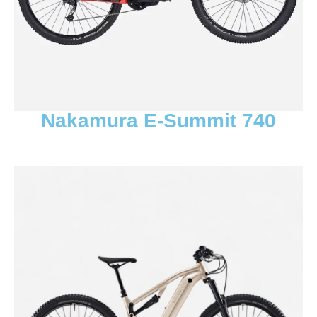
Nakamura E-Summit 740