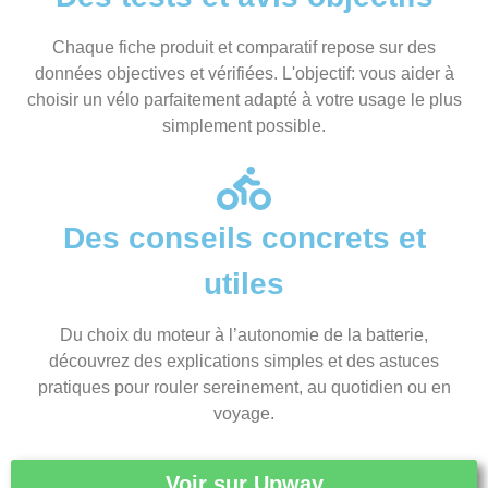
Chaque fiche produit et comparatif repose sur des
données objectives et vérifiées. L'objectif: vous aider à
choisir un vélo parfaitement adapté à votre usage le plus
simplement possible.
Des conseils concrets et
utiles
Du choix du moteur à l’autonomie de la batterie,
découvrez des explications simples et des astuces
pratiques pour rouler sereinement, au quotidien ou en
voyage.
Voir sur Upway