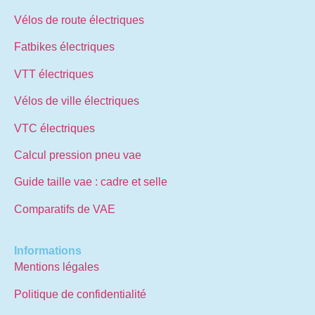
Vélos de route électriques
Fatbikes électriques
VTT électriques
Vélos de ville électriques
VTC électriques
Calcul pression pneu vae
Guide taille vae : cadre et selle
Comparatifs de VAE
Informations
Mentions légales
Politique de confidentialité