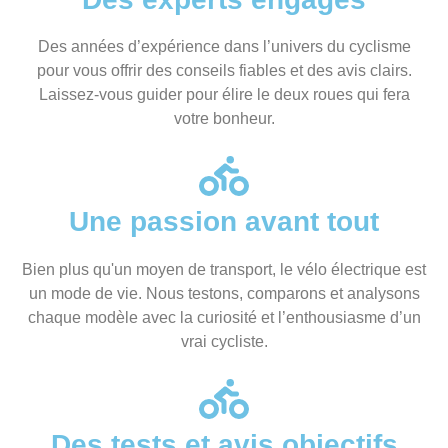
Des années d’expérience dans l’univers du cyclisme
pour vous offrir des conseils fiables et des avis clairs.
Laissez-vous guider pour élire le deux roues qui fera
votre bonheur.
Une passion avant tout
Bien plus qu'un moyen de transport, le vélo électrique est
un mode de vie. Nous testons, comparons et analysons
chaque modèle avec la curiosité et l’enthousiasme d’un
vrai cycliste.
Des tests et avis objectifs