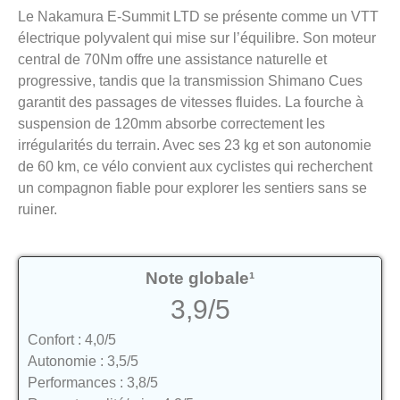
Le Nakamura E-Summit LTD se présente comme un VTT
électrique polyvalent qui mise sur l’équilibre. Son moteur
central de 70Nm offre une assistance naturelle et
progressive, tandis que la transmission Shimano Cues
garantit des passages de vitesses fluides. La fourche à
suspension de 120mm absorbe correctement les
irrégularités du terrain. Avec ses 23 kg et son autonomie
de 60 km, ce vélo convient aux cyclistes qui recherchent
un compagnon fiable pour explorer les sentiers sans se
ruiner.
Note globale¹
3,9/5
Confort : 4,0/5
Autonomie : 3,5/5
Performances : 3,8/5