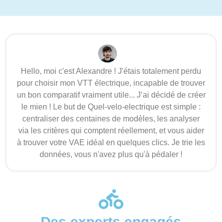
Hello, moi c'est Alexandre ! J'étais totalement perdu
pour choisir mon VTT électrique, incapable de trouver
un bon comparatif vraiment utile... J’ai décidé de créer
le mien ! Le but de Quel-velo-electrique est simple :
centraliser des centaines de modèles, les analyser
via les critères qui comptent réellement, et vous aider
à trouver votre VAE idéal en quelques clics. Je trie les
données, vous n'avez plus qu'à pédaler !
Des experts engagés