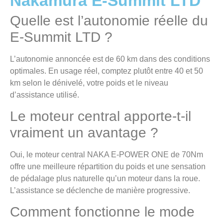
Nakamura E-Summit LTD
Quelle est l’autonomie réelle du
E-Summit LTD ?
L’autonomie annoncée est de 60 km dans des conditions
optimales. En usage réel, comptez plutôt entre 40 et 50
km selon le dénivelé, votre poids et le niveau
d’assistance utilisé.
Le moteur central apporte-t-il
vraiment un avantage ?
Oui, le moteur central NAKA E-POWER ONE de 70Nm
offre une meilleure répartition du poids et une sensation
de pédalage plus naturelle qu’un moteur dans la roue.
L’assistance se déclenche de manière progressive.
Comment fonctionne le mode