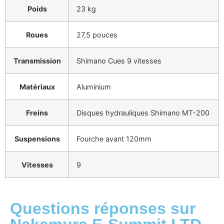
Poids
23 kg
Roues
27,5 pouces
Transmission
Shimano Cues 9 vitesses
Matériaux
Aluminium
Freins
Disques hydrauliques Shimano MT-200
Suspensions
Fourche avant 120mm
Vitesses
9
Questions réponses sur