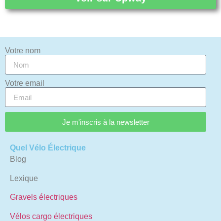
Votre nom
Votre email
Je m'inscris à la newsletter
Quel Vélo Électrique
Blog
Lexique
Gravels électriques
Vélos cargo électriques