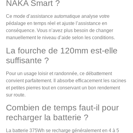
NAKA Smart ?
Ce mode d’assistance automatique analyse votre
pédalage en temps réel et ajuste l’assistance en
conséquence. Vous n’avez plus besoin de changer
manuellement le niveau d’aide selon les conditions.
La fourche de 120mm est-elle
suffisante ?
Pour un usage loisir et randonnée, ce débattement
convient parfaitement. Il absorbe efficacement les racines
et petites pierres tout en conservant un bon rendement
sur route.
Combien de temps faut-il pour
recharger la batterie ?
La batterie 375Wh se recharge généralement en 4 à 5