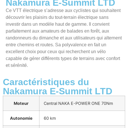
Nakamura E-Summit LTD
Ce VTT électrique s’adresse aux cyclistes qui souhaitent
découvrir les plaisirs du tout-terrain électrique sans
investir dans un modèle haut de gamme. Il convient
parfaitement aux amateurs de balades en forêt, aux
randonneurs du dimanche et aux utilisateurs qui alternent
entre chemins et routes. Sa polyvalence en fait un
excellent choix pour ceux qui recherchent un vélo
capable de gérer différents types de terrains avec confort
et sérénité.
Caractéristiques du
Nakamura E-Summit LTD
Moteur
Central NAKA E-POWER ONE 70Nm
Autonomie
60 km