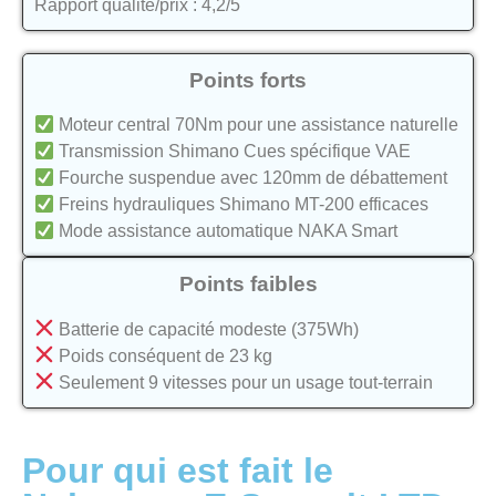
Rapport qualité/prix : 4,2/5
Points forts
Moteur central 70Nm pour une assistance naturelle
Transmission Shimano Cues spécifique VAE
Fourche suspendue avec 120mm de débattement
Freins hydrauliques Shimano MT-200 efficaces
Mode assistance automatique NAKA Smart
Points faibles
Batterie de capacité modeste (375Wh)
Poids conséquent de 23 kg
Seulement 9 vitesses pour un usage tout-terrain
Pour qui est fait le