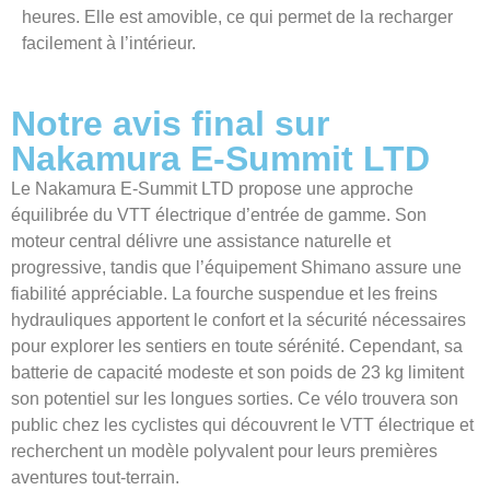
heures. Elle est amovible, ce qui permet de la recharger
facilement à l’intérieur.
Notre avis final sur
Nakamura E-Summit LTD
Le Nakamura E-Summit LTD propose une approche
équilibrée du VTT électrique d’entrée de gamme. Son
moteur central délivre une assistance naturelle et
progressive, tandis que l’équipement Shimano assure une
fiabilité appréciable. La fourche suspendue et les freins
hydrauliques apportent le confort et la sécurité nécessaires
pour explorer les sentiers en toute sérénité. Cependant, sa
batterie de capacité modeste et son poids de 23 kg limitent
son potentiel sur les longues sorties. Ce vélo trouvera son
public chez les cyclistes qui découvrent le VTT électrique et
recherchent un modèle polyvalent pour leurs premières
aventures tout-terrain.