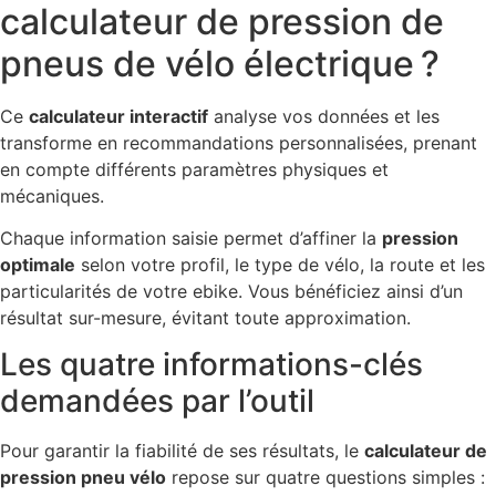
calculateur de pression de
pneus de vélo électrique ?
Ce
calculateur interactif
analyse vos données et les
transforme en recommandations personnalisées, prenant
en compte différents paramètres physiques et
mécaniques.
Chaque information saisie permet d’affiner la
pression
optimale
selon votre profil, le type de vélo, la route et les
particularités de votre ebike. Vous bénéficiez ainsi d’un
résultat sur-mesure, évitant toute approximation.
Les quatre informations-clés
demandées par l’outil
Pour garantir la fiabilité de ses résultats, le
calculateur de
pression pneu vélo
repose sur quatre questions simples :