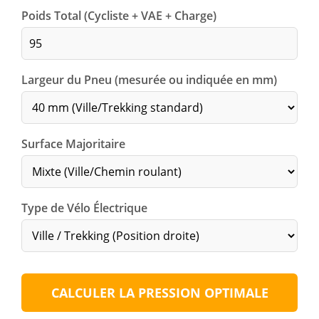
Poids Total (Cycliste + VAE + Charge)
kg
Largeur du Pneu (mesurée ou indiquée en mm)
Surface Majoritaire
Type de Vélo Électrique
CALCULER LA PRESSION OPTIMALE