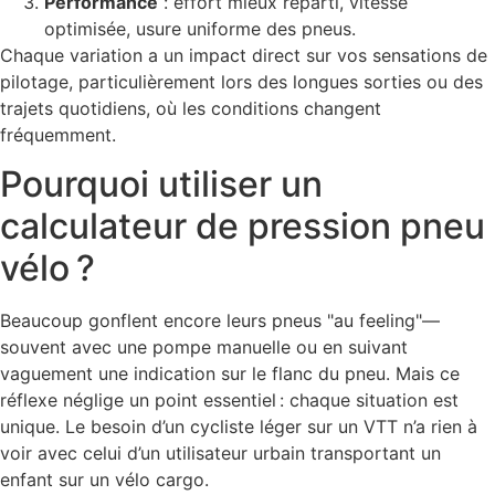
Performance
: effort mieux réparti, vitesse
optimisée, usure uniforme des pneus.
Chaque variation a un impact direct sur vos sensations de
pilotage, particulièrement lors des longues sorties ou des
trajets quotidiens, où les conditions changent
fréquemment.
Pourquoi utiliser un
calculateur de pression pneu
vélo ?
Beaucoup gonflent encore leurs pneus "au feeling"—
souvent avec une pompe manuelle ou en suivant
vaguement une indication sur le flanc du pneu. Mais ce
réflexe néglige un point essentiel : chaque situation est
unique. Le besoin d’un cycliste léger sur un VTT n’a rien à
voir avec celui d’un utilisateur urbain transportant un
enfant sur un vélo cargo.