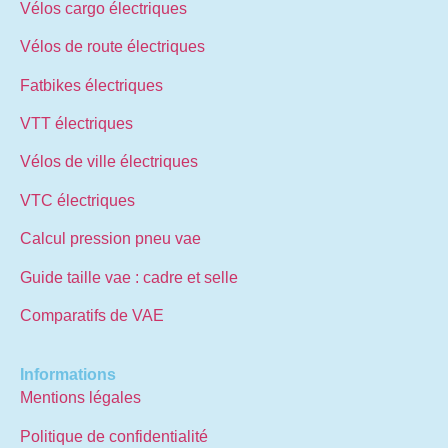
Vélos cargo électriques
Vélos de route électriques
Fatbikes électriques
VTT électriques
Vélos de ville électriques
VTC électriques
Calcul pression pneu vae
Guide taille vae : cadre et selle
Comparatifs de VAE
Informations
Mentions légales
Politique de confidentialité