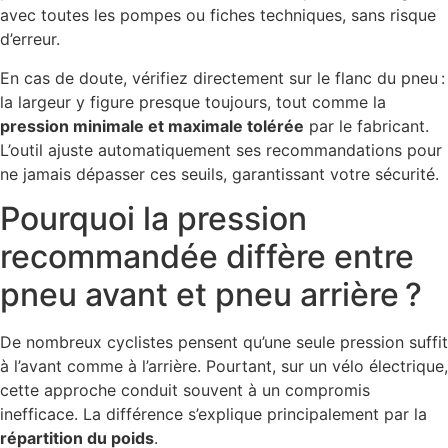
avec toutes les pompes ou fiches techniques, sans risque
d’erreur.
En cas de doute, vérifiez directement sur le flanc du pneu :
la largeur y figure presque toujours, tout comme la
pression minimale et maximale tolérée
par le fabricant.
L’outil ajuste automatiquement ses recommandations pour
ne jamais dépasser ces seuils, garantissant votre sécurité.
Pourquoi la pression
recommandée diffère entre
pneu avant et pneu arrière ?
De nombreux cyclistes pensent qu’une seule pression suffit
à l’avant comme à l’arrière. Pourtant, sur un vélo électrique,
cette approche conduit souvent à un compromis
inefficace. La différence s’explique principalement par la
répartition du poids
.