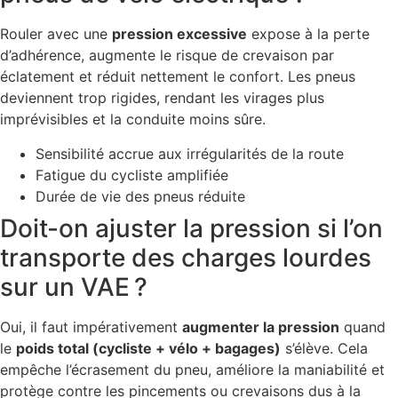
Rouler avec une
pression excessive
expose à la perte
d’adhérence, augmente le risque de crevaison par
éclatement et réduit nettement le confort. Les pneus
deviennent trop rigides, rendant les virages plus
imprévisibles et la conduite moins sûre.
Sensibilité accrue aux irrégularités de la route
Fatigue du cycliste amplifiée
Durée de vie des pneus réduite
Doit-on ajuster la pression si l’on
transporte des charges lourdes
sur un VAE ?
Oui, il faut impérativement
augmenter la pression
quand
le
poids total (cycliste + vélo + bagages)
s’élève. Cela
empêche l’écrasement du pneu, améliore la maniabilité et
protège contre les pincements ou crevaisons dus à la