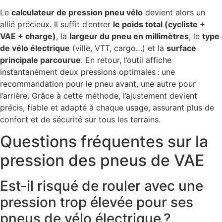
Le
calculateur de pression pneu vélo
devient alors un
allié précieux. Il suffit d’entrer
le poids total (cycliste +
VAE + charge)
, la
largeur du pneu en millimètres
, le
type
de vélo électrique
(ville, VTT, cargo…) et la
surface
principale parcourue
. En retour, l’outil affiche
instantanément deux pressions optimales : une
recommandation pour le pneu avant, une autre pour
l’arrière. Grâce à cette méthode, l’ajustement devient
précis, fiable et adapté à chaque usage, assurant plus de
confort et de sécurité sur tous les terrains.
Questions fréquentes sur la
pression des pneus de VAE
Est-il risqué de rouler avec une
pression trop élevée pour ses
pneus de vélo électrique ?