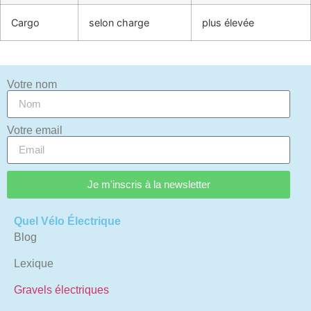
Cargo
selon charge
plus élevée
Votre nom
Votre email
Je m'inscris à la newsletter
Quel Vélo Électrique
Blog
Lexique
Gravels électriques