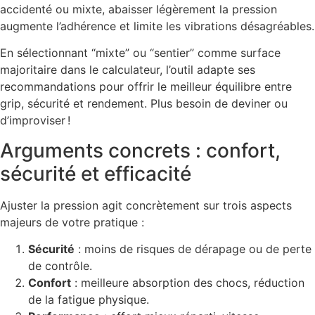
accidenté ou mixte, abaisser légèrement la pression
augmente l’adhérence et limite les vibrations désagréables.
En sélectionnant “mixte” ou “sentier” comme surface
majoritaire dans le calculateur, l’outil adapte ses
recommandations pour offrir le meilleur équilibre entre
grip, sécurité et rendement. Plus besoin de deviner ou
d’improviser !
Arguments concrets : confort,
sécurité et efficacité
Ajuster la pression agit concrètement sur trois aspects
majeurs de votre pratique :
Sécurité
: moins de risques de dérapage ou de perte
de contrôle.
Confort
: meilleure absorption des chocs, réduction
de la fatigue physique.