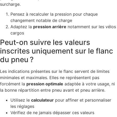
surcharge.
Pensez à recalculer la pression pour chaque
changement notable de charge
Adaptez la
pression arrière
notamment sur les vélos
cargos
Peut-on suivre les valeurs
inscrites uniquement sur le flanc
du pneu ?
Les indications présentes sur le flanc servent de limites
minimales et maximales. Elles ne représentent pas
forcément la
pression optimale
adaptée à votre usage, ni
la bonne répartition entre pneu avant et pneu arrière.
Utilisez le
calculateur
pour affiner et personnaliser
les réglages
Vérifiez de ne jamais dépasser ces valeurs