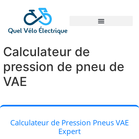
Calculateur de
pression de pneu de
VAE
Calculateur de Pression Pneus VAE
Expert