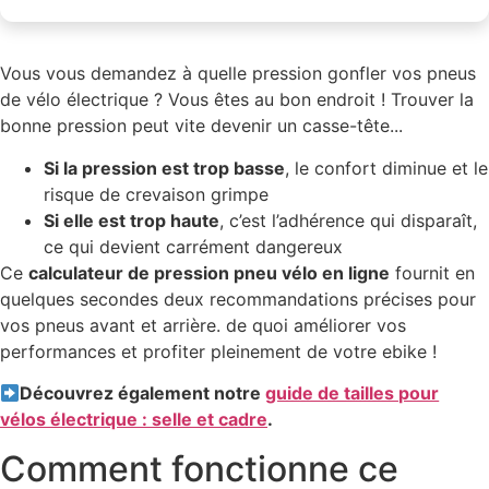
Vous vous demandez à quelle pression gonfler vos pneus
de vélo électrique ? Vous êtes au bon endroit ! Trouver la
bonne pression peut vite devenir un casse-tête...
Si la pression est trop basse
, le confort diminue et le
risque de crevaison grimpe
Si elle est trop haute
, c’est l’adhérence qui disparaît,
ce qui devient carrément dangereux
Ce
calculateur de pression pneu vélo en ligne
fournit en
quelques secondes deux recommandations précises pour
vos pneus avant et arrière. de quoi améliorer vos
performances et profiter pleinement de votre ebike !
Découvrez également notre
guide de tailles pour
vélos électrique : selle et cadre
.
Comment fonctionne ce