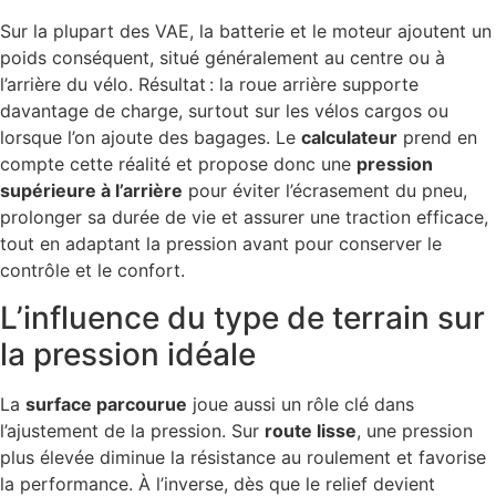
Sur la plupart des VAE, la batterie et le moteur ajoutent un
poids conséquent, situé généralement au centre ou à
l’arrière du vélo. Résultat : la roue arrière supporte
davantage de charge, surtout sur les vélos cargos ou
lorsque l’on ajoute des bagages. Le
calculateur
prend en
compte cette réalité et propose donc une
pression
supérieure à l’arrière
pour éviter l’écrasement du pneu,
prolonger sa durée de vie et assurer une traction efficace,
tout en adaptant la pression avant pour conserver le
contrôle et le confort.
L’influence du type de terrain sur
la pression idéale
La
surface parcourue
joue aussi un rôle clé dans
l’ajustement de la pression. Sur
route lisse
, une pression
plus élevée diminue la résistance au roulement et favorise
la performance. À l’inverse, dès que le relief devient