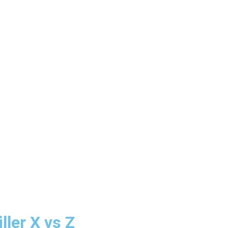
ller X vs Z