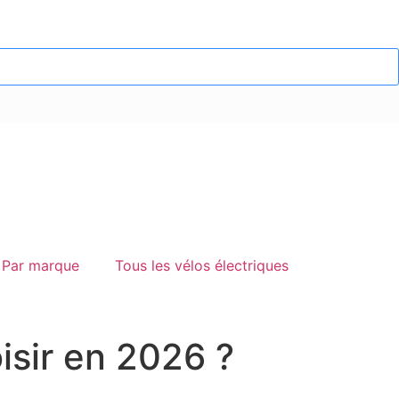
Par marque
Tous les vélos électriques
oisir en 2026 ?