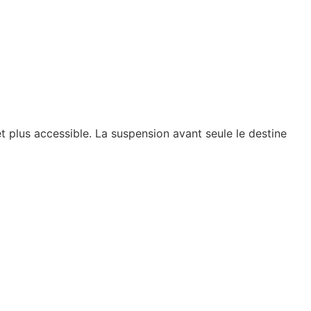
t plus accessible. La suspension avant seule le destine