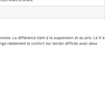
ie. La différence tient à la suspension et au prix. Le X à
e réellement le confort sur terrain difficile avec deux