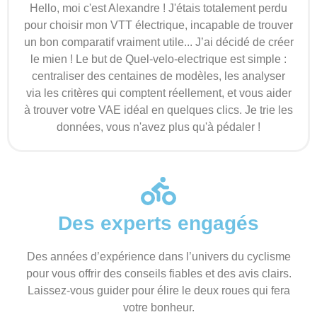
Hello, moi c'est Alexandre ! J'étais totalement perdu
pour choisir mon VTT électrique, incapable de trouver
un bon comparatif vraiment utile... J’ai décidé de créer
le mien ! Le but de Quel-velo-electrique est simple :
centraliser des centaines de modèles, les analyser
via les critères qui comptent réellement, et vous aider
à trouver votre VAE idéal en quelques clics. Je trie les
données, vous n'avez plus qu'à pédaler !
Des experts engagés
Des années d’expérience dans l’univers du cyclisme
pour vous offrir des conseils fiables et des avis clairs.
Laissez-vous guider pour élire le deux roues qui fera
votre bonheur.