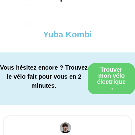
Yuba Kombi
Vous hésitez encore ? Trouvez
Trouver
mon vélo
le vélo fait pour vous en 2
électrique
minutes.
→