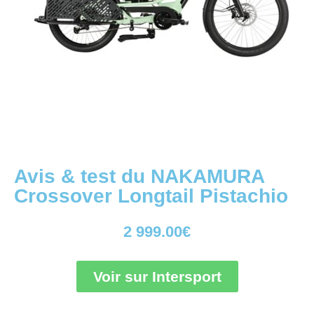
Avis & test du NAKAMURA
Crossover Longtail Pistachio
2 999.00
€
Voir sur Intersport