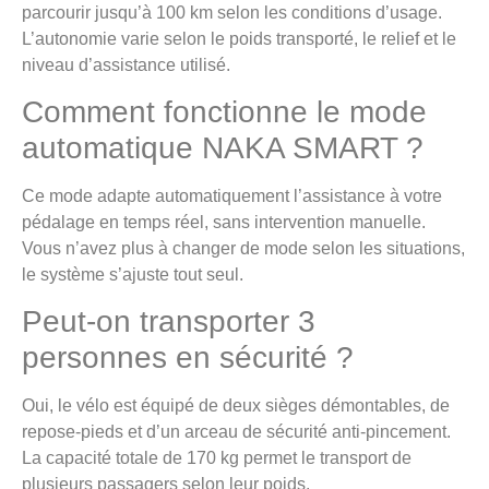
parcourir jusqu’à 100 km selon les conditions d’usage.
L’autonomie varie selon le poids transporté, le relief et le
niveau d’assistance utilisé.
Comment fonctionne le mode
automatique NAKA SMART ?
Ce mode adapte automatiquement l’assistance à votre
pédalage en temps réel, sans intervention manuelle.
Vous n’avez plus à changer de mode selon les situations,
le système s’ajuste tout seul.
Peut-on transporter 3
personnes en sécurité ?
Oui, le vélo est équipé de deux sièges démontables, de
repose-pieds et d’un arceau de sécurité anti-pincement.
La capacité totale de 170 kg permet le transport de
plusieurs passagers selon leur poids.