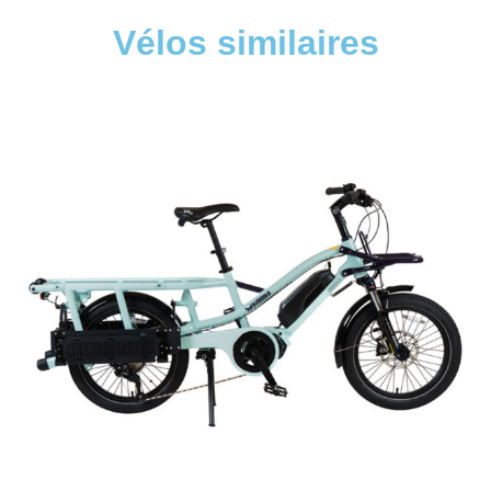
Vélos similaires