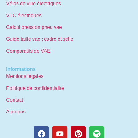
Vélos de ville électriques
VTC électriques
Calcul pression pneu vae
Guide taille vae : cadre et selle
Comparatifs de VAE
Informations
Mentions légales
Politique de confidentialité
Contact
A propos