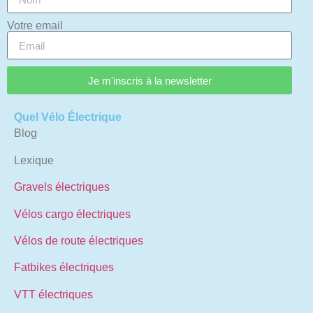
Votre email
Je m'inscris à la newsletter
Quel Vélo Électrique
Blog
Lexique
Gravels électriques
Vélos cargo électriques
Vélos de route électriques
Fatbikes électriques
VTT électriques