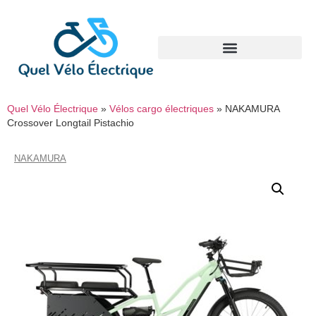
Quel Vélo Électrique
»
Vélos cargo électriques
»
NAKAMURA
Crossover Longtail Pistachio
NAKAMURA