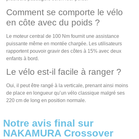
Comment se comporte le vélo
en côte avec du poids ?
Le moteur central de 100 Nm fournit une assistance
puissante même en montée chargée. Les utilisateurs
rapportent pouvoir gravir des côtes à 15% avec deux
enfants à bord.
Le vélo est-il facile à ranger ?
Oui, il peut être rangé à la verticale, prenant ainsi moins
de place en longueur qu’un vélo classique malgré ses
220 cm de long en position normale.
Notre avis final sur
NAKAMURA Crossover