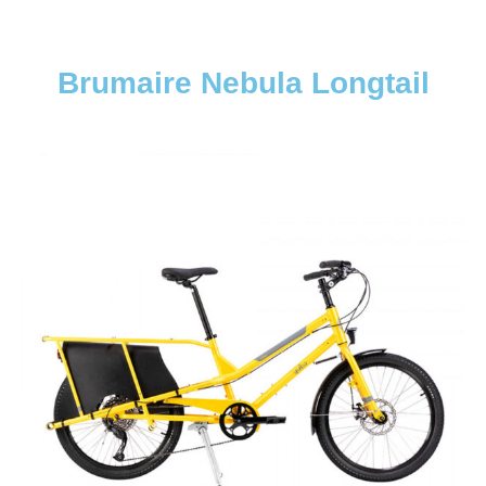
Brumaire Nebula Longtail