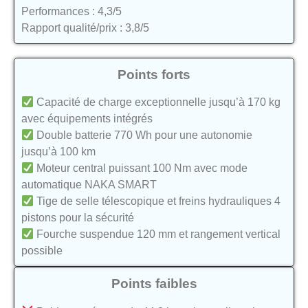
Performances : 4,3/5
Rapport qualité/prix : 3,8/5
Points forts
Capacité de charge exceptionnelle jusqu’à 170 kg
avec équipements intégrés
Double batterie 770 Wh pour une autonomie
jusqu’à 100 km
Moteur central puissant 100 Nm avec mode
automatique NAKA SMART
Tige de selle télescopique et freins hydrauliques 4
pistons pour la sécurité
Fourche suspendue 120 mm et rangement vertical
possible
Points faibles