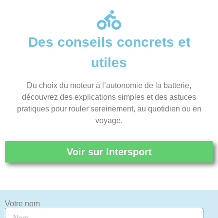
Des conseils concrets et
utiles
Du choix du moteur à l’autonomie de la batterie,
découvrez des explications simples et des astuces
pratiques pour rouler sereinement, au quotidien ou en
voyage.
Voir sur Intersport
Votre nom